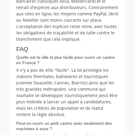
bancaires classiques (Visa, Mastercard) et le
retrait d'espèces aux distributeurs. Contrairement
aux sites en ligne, les moyens comme PayPal, Skrill
ou Neteller sont moins courants sur place.
L'acceptation des espèces reste reine, avec toutes
les obligations de traçabilité et de lutte contre le
blanchiment que cela implique.
FAQ
Quelle est la ville la plus facile pour ouvrir un casino
en France ?
Il n'y a pas de ville "facile". La loi privilégie les
stations thermales, balnéaires et touristiques
(comme Deauville, Cannes, Biarritz) ainsi que les
très grandes métropoles. Une commune qui
souhaite se développer touristiquement peut être
plus motivée à lancer un appel à candidatures,
mais les critères de population et de statut
restent la règle absolue.
Peut-on ouvrir un petit casino avec seulement des
machines à sous ?