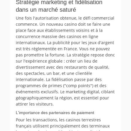
Stratégie marketing et fidélisation
dans un marché saturé
Une fois l'autorisation obtenue, le défi commercial
commence. Un nouveau casino doit se faire une
place face aux établissements voisins et à la
concurrence massive des casinos en ligne
internationaux. La publicité pour les jeux d'argent
est très réglementée en France. Vous ne pouvez
pas promettre la fortune. La stratégie repose donc
sur l'expérience globale : créer un lieu de
divertissement avec des restaurants de qualité,
des spectacles, un bar, et une clientèle
internationale. La fidélisation passe par des
programmes de primes ("comp points") et des
événements exclusifs. Le marketing digital, ciblant
géographiquement la région, est essentiel pour
attirer les visiteurs.
L'importance des partenaires de paiement
Pour les transactions, les casinos terrestres
français utilisent principalement des terminaux