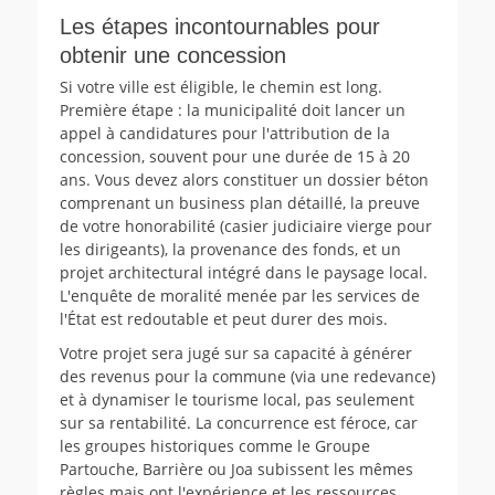
Les étapes incontournables pour
obtenir une concession
Si votre ville est éligible, le chemin est long.
Première étape : la municipalité doit lancer un
appel à candidatures pour l'attribution de la
concession, souvent pour une durée de 15 à 20
ans. Vous devez alors constituer un dossier béton
comprenant un business plan détaillé, la preuve
de votre honorabilité (casier judiciaire vierge pour
les dirigeants), la provenance des fonds, et un
projet architectural intégré dans le paysage local.
L'enquête de moralité menée par les services de
l'État est redoutable et peut durer des mois.
Votre projet sera jugé sur sa capacité à générer
des revenus pour la commune (via une redevance)
et à dynamiser le tourisme local, pas seulement
sur sa rentabilité. La concurrence est féroce, car
les groupes historiques comme le Groupe
Partouche, Barrière ou Joa subissent les mêmes
règles mais ont l'expérience et les ressources