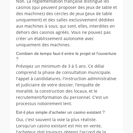
Non. La réglementation française distingue les
casinos (qui peuvent proposer des jeux de table et
des machines) des cercles de jeux (jeux de table
uniquement) et des salles exclusivement dédiées
aux machines à sous, qui sont, elles, interdites en
dehors des casinos agréés. Vous ne pouvez pas
créer un établissement autonome avec
uniquement des machines.
Combien de temps faut-il entre le projet et l'ouverture
?
Prévoyez un minimum de 3 à 5 ans. Ce délai
comprend la phase de consultation municipale,
l'appel à candidatures, l'instruction administrative
et judiciaire de votre dossier, l'enquête de
moralité, la construction des locaux, et le
recrutement/formation du personnel. C'est un
processus notoirement lent.
Est-il plus simple d'acheter un casino existant ?
Oui, c'est souvent la voie la plus réaliste.
Lorsqu'un casino existant est mis en vente,
l'acheteur doit toujours obtenir l'accord de la