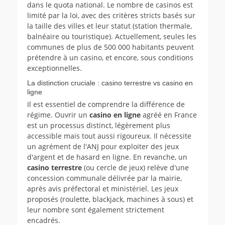
dans le quota national. Le nombre de casinos est
limité par la loi, avec des critères stricts basés sur
la taille des villes et leur statut (station thermale,
balnéaire ou touristique). Actuellement, seules les
communes de plus de 500 000 habitants peuvent
prétendre à un casino, et encore, sous conditions
exceptionnelles.
La distinction cruciale : casino terrestre vs casino en
ligne
Il est essentiel de comprendre la différence de
régime. Ouvrir un
casino en ligne
agréé en France
est un processus distinct, légèrement plus
accessible mais tout aussi rigoureux. Il nécessite
un agrément de l'ANJ pour exploiter des jeux
d'argent et de hasard en ligne. En revanche, un
casino terrestre
(ou cercle de jeux) relève d'une
concession communale délivrée par la mairie,
après avis préfectoral et ministériel. Les jeux
proposés (roulette, blackjack, machines à sous) et
leur nombre sont également strictement
encadrés.