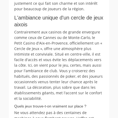
justement ce qui fait son charme et son intérêt
pour beaucoup de joueurs de la région.
L'ambiance unique d'un cercle de jeux
aixois
Contrairement aux casinos de grande envergure
comme ceux de Cannes ou de Monte-Carlo, le
Petit Casino d'Aix-en-Provence, officiellement un «
Cercle de Jeux », offre une atmosphère plus
intimiste et conviviale. Situé en centre-ville, il est
facile d'accès et vous évite les déplacements vers
la côte. Ici, on vient pour le jeu, certes, mais aussi
pour l'ambiance de club. Vous y croiserez des
habitués, des passionnés de poker, et des joueurs
occasionnels venus tenter leur chance après le
travail. La décoration, plus sobre que dans les
établissements géants, met l'accent sur le confort
et la sociabilité.
Quels jeux trouve-t-on vraiment sur place ?
Ne vous attendez pas à des centaines de