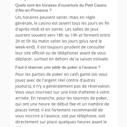
Quels sont les horaires d'ouverture du Petit Casino
d'Aix-en-Provence ?
Les horaires peuvent varier, mais en règle
générale, le casino est ouvert tous les jours en fin
d'après-midi et en soirée. Les salles de jeux
ouvrent souvent vers 18h ou 19h et ferment entre
2h et 5h du matin selon les jours (plus tard le
week-end). Il est toujours prudent de consulter
leur site officiel ou de téléphoner avant de vous
déplacer, surtout en dehors de la saison estivale.
Faut-il réserver une table de poker à l'avance ?
Pour les parties de poker en cash game (où vous
jouez avec de l'argent réel contre d'autres
joueurs), il n'y a généralement pas de réservation.
Vous vous inscrivez sur une liste d'attente à votre
arrivée. En revanche, pour les tournois de poker,
qui ont une heure de début fixe et un nombre de
places limité, il est fortement recommandé de
vous inscrire à l'avance, soit par téléphone, soit
directement sur place quelques heures avant le