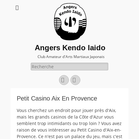
Angers Kendo Iaido
Club Amateur d'Arts Martiaux Japonais
Rechercher :
Facebook
E-
mail
Petit Casino Aix En Provence
Vous cherchez un endroit pour jouer près d'Aix,
mais les grands casinos de la Côte d'Azur vous
semblent trop intimidants ou trop loin ? Vous avez
raison de vous intéresser au Petit Casino d'Aix-en-
Provence. Ce n'est pas un palace du jeu, mais c'est