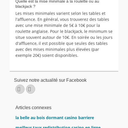
Quelle est la mise minimale à la roulette ou au
blackjack ?
Les mises minimales varient selon les tables et
l'affluence. En général, vous trouverez des tables
avec une mise minimale de 5€ à 10€ pour la
roulette anglaise. Pour le blackjack, le minimum se
situe souvent autour de 10€. En soirée ou les jours
d'affluence, il est possible que seules des tables
avec des mises minimales plus élevées (par
exemple 20€) soient disponibles.
Suivez notre actualité sur Facebook
Facebook
E-
mail
Articles connexes
la belle au bois dormant casino barriere
meilleur taux redistribution casino en ligne