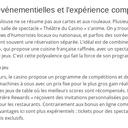
événementielles et l'expérience com
ulouse ne se résume pas aux cartes et aux rouleaux. Plusieur
 salle de spectacle « Théâtre du Casino » s'anime. On y tro
ws d'humoristes locaux ou nationaux, et parfois des soirée
t souvent une réservation séparée. L'idéal est de combine
 », qui propose une cuisine française raffinée, avec un spect
e jeux. C'est cette polyvalence qui fait la force de son prog
u jeu
ueurs, le casino propose un programme de compétitions et de 
machines à sous avec un prix fixe pour le plus gros gain réa
les jeux de table où les meilleurs scores sont récompensés
Barrière Rewards » reçoivent des invitations personnalisées 
pour les restaurants. Contrairement aux bonus en ligne com
vantages ici sont plus expérientiels : tickets pour des specta
s exclusifs.