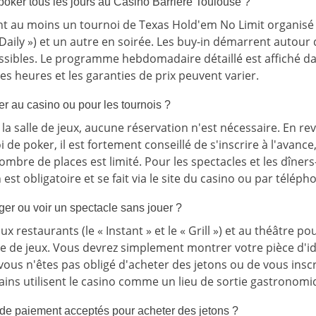
e poker tous les jours au Casino Barrière Toulouse ?
ent au moins un tournoi de Texas Hold'em No Limit organisé
Daily ») et un autre en soirée. Les buy-in démarrent autour 
essibles. Le programme hebdomadaire détaillé est affiché da
 les heures et les garanties de prix peuvent varier.
ler au casino ou pour les tournois ?
 la salle de jeux, aucune réservation n'est nécessaire. En r
 de poker, il est fortement conseillé de s'inscrire à l'avance
 nombre de places est limité. Pour les spectacles et les dîner
 est obligatoire et se fait via le site du casino ou par téléph
ger ou voir un spectacle sans jouer ?
 restaurants (le « Instant » et le « Grill ») et au théâtre po
le de jeux. Vous devrez simplement montrer votre pièce d'ide
 vous n'êtes pas obligé d'acheter des jetons ou de vous ins
ns utilisent le casino comme un lieu de sortie gastronomiqu
de paiement acceptés pour acheter des jetons ?