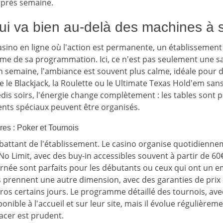
après semaine.
i va bien au-delà des machines à 
sino en ligne où l'action est permanente, un établissemen
hme de sa programmation. Ici, ce n'est pas seulement une sa
 En semaine, l'ambiance est souvent plus calme, idéale pour d
 le Blackjack, la Roulette ou le Ultimate Texas Hold'em san
is soirs, l'énergie change complètement : les tables sont pl
nts spéciaux peuvent être organisés.
es : Poker et Tournois
battant de l'établissement. Le casino organise quotidienne
 Limit, avec des buy-in accessibles souvent à partir de 60€
née sont parfaits pour les débutants ou ceux qui ont un e
is prennent une autre dimension, avec des garanties de prix
uros certains jours. Le programme détaillé des tournois, av
ponible à l'accueil et sur leur site, mais il évolue régulière
acer est prudent.