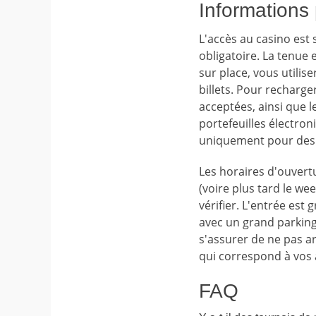
Informations 
L'accès au casino est 
obligatoire. La tenue 
sur place, vous utilis
billets. Pour recharge
acceptées, ainsi que 
portefeuilles électron
uniquement pour des r
Les horaires d'ouvertu
(voire plus tard le we
vérifier. L'entrée est
avec un grand parking
s'assurer de ne pas ar
qui correspond à vos 
FAQ