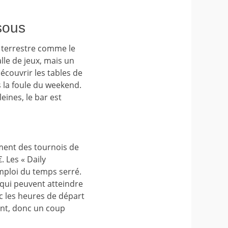
sous
t terrestre comme le
lle de jeux, mais un
écouvrir les tables de
s la foule du weekend.
eines, le bar est
ment des tournois de
. Les « Daily
mploi du temps serré.
 qui peuvent atteindre
ec les heures de départ
ment, donc un coup