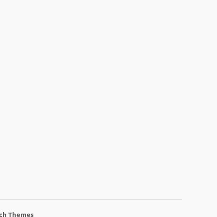
ch Themes