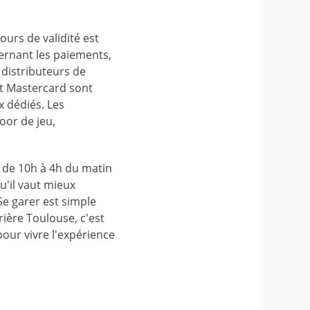
ours de validité est
cernant les paiements,
 distributeurs de
 et Mastercard sont
x dédiés. Les
oor de jeu,
rs de 10h à 4h du matin
u'il vaut mieux
Se garer est simple
ière Toulouse, c'est
pour vivre l'expérience