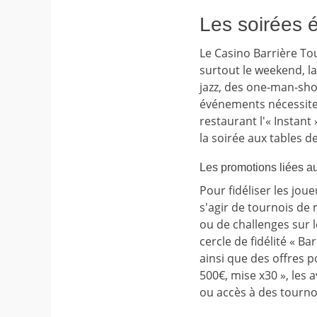
Les soirées 
Le Casino Barrière To
surtout le weekend, la
jazz, des one-man-sho
événements nécessiten
restaurant l'« Instant
la soirée aux tables d
Les promotions liées a
Pour fidéliser les jo
s'agir de tournois de 
ou de challenges sur 
cercle de fidélité « 
ainsi que des offres 
500€, mise x30 », les a
ou accès à des tournoi