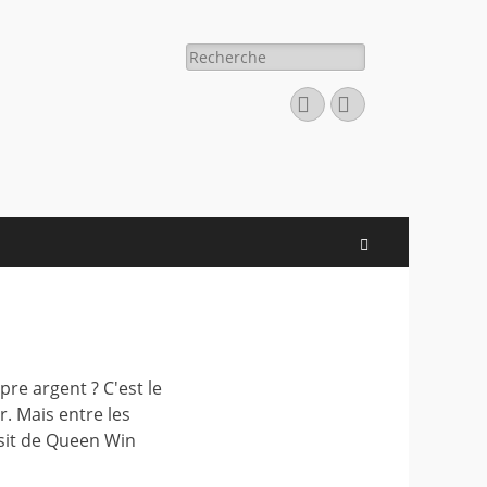
Rechercher :
Facebook
E-
mail
Recherche
re argent ? C'est le
r. Mais entre les
osit de Queen Win