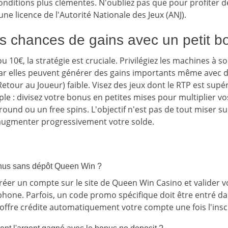
onditions plus clémentes. N'oubliez pas que pour profiter d
une licence de l'Autorité Nationale des Jeux (ANJ).
s chances de gains avec un petit b
 10€, la stratégie est cruciale. Privilégiez les machines à s
r elles peuvent générer des gains importants même avec de 
Retour au Joueur) faible. Visez des jeux dont le RTP est supé
ple : divisez votre bonus en petites mises pour multiplier v
und ou un free spins. L'objectif n'est pas de tout miser su
d'augmenter progressivement votre solde.
nus sans dépôt Queen Win ?
réer un compte sur le site de Queen Win Casino et valider v
hone. Parfois, un code promo spécifique doit être entré d
 L'offre crédite automatiquement votre compte une fois l'inscr