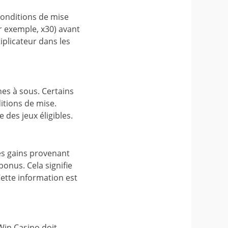
conditions de mise
r exemple, x30) avant
tiplicateur dans les
nes à sous. Certains
itions de mise.
 des jeux éligibles.
es gains provenant
bonus. Cela signifie
ette information est
Win Casino doit