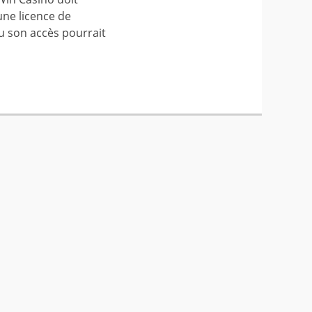
une licence de
ou son accès pourrait