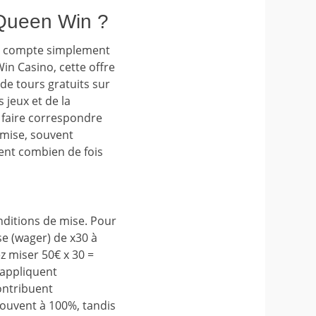
 Queen Win ?
re compte simplement
in Casino, cette offre
de tours gratuits sur
 jeux et de la
 faire correspondre
 mise, souvent
ent combien de fois
nditions de mise. Pour
se (wager) de x30 à
z miser 50€ x 30 =
'appliquent
ontribuent
ouvent à 100%, tandis