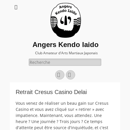
Angers Kendo Iaido
Club Amateur d'Arts Martiaux Japonais
Rechercher :
Facebook
E-
mail
Retrait Cresus Casino Delai
Vous venez de réaliser un beau gain sur Cresus
Casino et vous avez cliqué sur « retirer » avec
impatience. Maintenant, vous attendez. Une
heure ? Une journée ? Trois jours ? Ce temps
d'attente peut être source d'inquiétude, et c'est