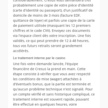
considérablement. Cresus vous demandera très
probablement une copie de votre pièce d'identité
(carte d'identité ou passeport), d'un justificatif de
domicile de moins de 3 mois (facture EDF,
quittance de loyer) et parfois une copie de la carte
de paiement utilisée (masquant les 12 premiers
chiffres et le code CVV). Envoyez ces documents
via l'espace client dès votre inscription. Une fois
validés, ce qui peut prendre de 12 à 48 heures,
tous vos futurs retraits seront grandement
accélérés.
Le traitement interne par le casino
Une fois votre demande lancée, l'équipe
financière de Cresus la prend en main. Cette
étape consiste à vérifier que vous avez respecté
les conditions de mise (wager) attachées à
d'éventuels bonus, que la partie est terminée et
qu'aucun problème technique n'est signalé. Pour
un compte vérifié et sans historique compliqué, ce
traitement interne est souvent rapide, pouvant
être effectué en quelques heures, voire