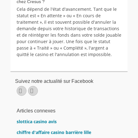
chez Cresus ?
Cela dépend de l'état d'avancement. Tant que le
statut est « En attente » ou « En cours de
traitement », il est souvent possible d'annuler la
demande depuis votre historique de transactions
et de réintégrer les fonds dans votre solde jouable
pour continuer à jouer. Une fois que le statut
passe à « Traité » ou « Complété », l'argent a
quitté le casino et l'annulation est impossible.
Suivez notre actualité sur Facebook
Facebook
E-
mail
Articles connexes
slottica casino avis
chiffre d'affaire casino barrière lille