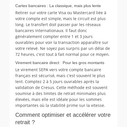
Cartes bancaires : La classique, mais plus lente
Retirer sur votre carte Visa ou Mastercard liée à
votre compte est simple, mais le circuit est plus
long. Le transfert doit passer par les réseaux
bancaires internationaux. Il faut donc
généralement compter entre 1 et 3 jours
ouvrables pour voir la transaction apparaître sur
votre relevé. Ne soyez pas surpris par un délai de
72 heures, c'est tout à fait normal pour ce moyen.
Virement bancaire direct : Pour les gros montants
Le virement SEPA vers votre compte bancaire
français est sécurisé, mais c'est souvent le plus
lent. Comptez 2 à 5 jours ouvrables après la
validation de Cresus. Cette méthode est souvent
soumise à des limites de retrait minimales plus
élevées, mais elle est idéale pour les sommes
importantes où la stabilité prime sur la vitesse.
Comment optimiser et accélérer votre
retrait ?