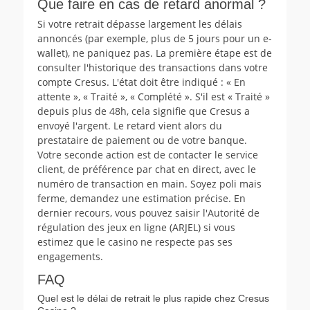
Que faire en cas de retard anormal ?
Si votre retrait dépasse largement les délais
annoncés (par exemple, plus de 5 jours pour un e-
wallet), ne paniquez pas. La première étape est de
consulter l'historique des transactions dans votre
compte Cresus. L'état doit être indiqué : « En
attente », « Traité », « Complété ». S'il est « Traité »
depuis plus de 48h, cela signifie que Cresus a
envoyé l'argent. Le retard vient alors du
prestataire de paiement ou de votre banque.
Votre seconde action est de contacter le service
client, de préférence par chat en direct, avec le
numéro de transaction en main. Soyez poli mais
ferme, demandez une estimation précise. En
dernier recours, vous pouvez saisir l'Autorité de
régulation des jeux en ligne (ARJEL) si vous
estimez que le casino ne respecte pas ses
engagements.
FAQ
Quel est le délai de retrait le plus rapide chez Cresus