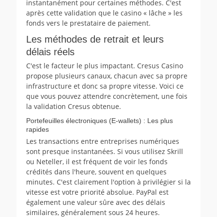
instantanément pour certaines méthodes. C'est
après cette validation que le casino « lâche » les
fonds vers le prestataire de paiement.
Les méthodes de retrait et leurs
délais réels
C'est le facteur le plus impactant. Cresus Casino
propose plusieurs canaux, chacun avec sa propre
infrastructure et donc sa propre vitesse. Voici ce
que vous pouvez attendre concrètement, une fois
la validation Cresus obtenue.
Portefeuilles électroniques (E-wallets) : Les plus
rapides
Les transactions entre entreprises numériques
sont presque instantanées. Si vous utilisez Skrill
ou Neteller, il est fréquent de voir les fonds
crédités dans l'heure, souvent en quelques
minutes. C'est clairement l'option à privilégier si la
vitesse est votre priorité absolue. PayPal est
également une valeur sûre avec des délais
similaires, généralement sous 24 heures.