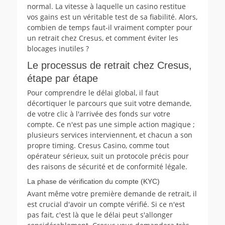
normal. La vitesse à laquelle un casino restitue
vos gains est un véritable test de sa fiabilité. Alors,
combien de temps faut-il vraiment compter pour
un retrait chez Cresus, et comment éviter les
blocages inutiles ?
Le processus de retrait chez Cresus,
étape par étape
Pour comprendre le délai global, il faut
décortiquer le parcours que suit votre demande,
de votre clic à l'arrivée des fonds sur votre
compte. Ce n'est pas une simple action magique ;
plusieurs services interviennent, et chacun a son
propre timing. Cresus Casino, comme tout
opérateur sérieux, suit un protocole précis pour
des raisons de sécurité et de conformité légale.
La phase de vérification du compte (KYC)
Avant même votre première demande de retrait, il
est crucial d'avoir un compte vérifié. Si ce n'est
pas fait, c'est là que le délai peut s'allonger