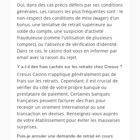
Oui, dans des cas précis définis par ses conditions
générales. Les raisons les plus fréquentes sont : le
non-respect des conditions de mise (wager) d'un
bonus, une tentative de retrait supérieure au
solde du compte, une suspicion d'activité
frauduleuse (comme l'utilisation de plusieurs
comptes), ou l'absence de vérification d'identité.
Dans ce cas, le casino doit vous en informer par
email avec la raison du rejet.
Y a-t-il des frais cachés sur les retraits chez Cresus ?
Cresus Casino n'applique généralement pas de
frais sur les retraits. Cependant, il est crucial de
vérifier du côté de votre propre banque ou
prestataire de paiement. Certaines banques
françaises peuvent facturer des frais pour
recevoir un virement international ou une
transaction en devises. Renseignez-vous auprès
de votre établissement pour éviter les mauvaises
surprises.
Puis-je annuler une demande de retrait en cours