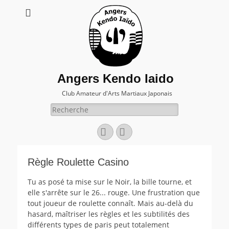
Angers Kendo Iaido
Club Amateur d'Arts Martiaux Japonais
Rechercher :
Facebook
E-
mail
Règle Roulette Casino
Tu as posé ta mise sur le Noir, la bille tourne, et
elle s'arrête sur le 26... rouge. Une frustration que
tout joueur de roulette connaît. Mais au-delà du
hasard, maîtriser les règles et les subtilités des
différents types de paris peut totalement