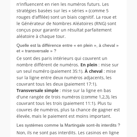
n'influencent en rien les numéros futurs. Les
stratégies basées sur les « séries » (comme 5
rouges d'affilée) sont un biais cognitif. La roue et
le Générateur de Nombres Aléatoires (RNG) sont
conçus pour garantir un résultat parfaitement
aléatoire à chaque tour.
Quelle est la différence entre « en plein », à cheval »
et « transversale » ?
Ce sont des paris intérieurs qui couvrent un
nombre différent de numéros.
En plein
: mise sur
un seul numéro (paiement 35:1).
À cheval
: mise
sur la ligne entre deux numéros adjacents, les
couvrant tous les deux (paiement 17:1).
Transversale simple
: mise sur la ligne en bas
d'une rangée de trois numéros (comme 1,2,3), les
couvrant tous les trois (paiement 11:1). Plus tu
couvres de numéros, plus ta chance de gagner est
élevée, mais le paiement est moins important.
Les systèmes comme la Martingale sont-ils interdits ?
Non, ils ne sont pas interdits. Les casinos en ligne