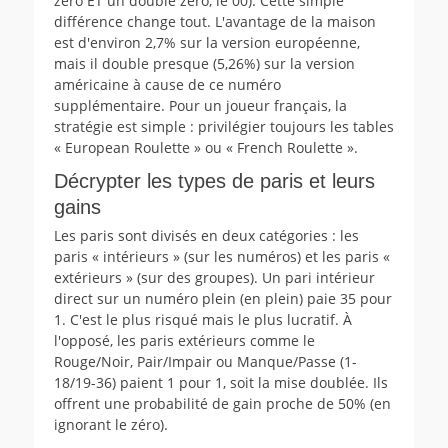
zéro ET un double zéro, le 00). Cette simple
différence change tout. L'avantage de la maison
est d'environ 2,7% sur la version européenne,
mais il double presque (5,26%) sur la version
américaine à cause de ce numéro
supplémentaire. Pour un joueur français, la
stratégie est simple : privilégier toujours les tables
« European Roulette » ou « French Roulette ».
Décrypter les types de paris et leurs
gains
Les paris sont divisés en deux catégories : les
paris « intérieurs » (sur les numéros) et les paris «
extérieurs » (sur des groupes). Un pari intérieur
direct sur un numéro plein (en plein) paie 35 pour
1. C'est le plus risqué mais le plus lucratif. À
l'opposé, les paris extérieurs comme le
Rouge/Noir, Pair/Impair ou Manque/Passe (1-
18/19-36) paient 1 pour 1, soit la mise doublée. Ils
offrent une probabilité de gain proche de 50% (en
ignorant le zéro).