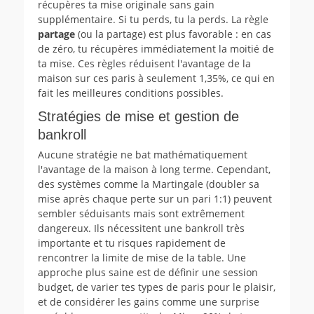
récupères ta mise originale sans gain
supplémentaire. Si tu perds, tu la perds. La règle
partage
(ou la partage) est plus favorable : en cas
de zéro, tu récupères immédiatement la moitié de
ta mise. Ces règles réduisent l'avantage de la
maison sur ces paris à seulement 1,35%, ce qui en
fait les meilleures conditions possibles.
Stratégies de mise et gestion de
bankroll
Aucune stratégie ne bat mathématiquement
l'avantage de la maison à long terme. Cependant,
des systèmes comme la Martingale (doubler sa
mise après chaque perte sur un pari 1:1) peuvent
sembler séduisants mais sont extrêmement
dangereux. Ils nécessitent une bankroll très
importante et tu risques rapidement de
rencontrer la limite de mise de la table. Une
approche plus saine est de définir une session
budget, de varier tes types de paris pour le plaisir,
et de considérer les gains comme une surprise