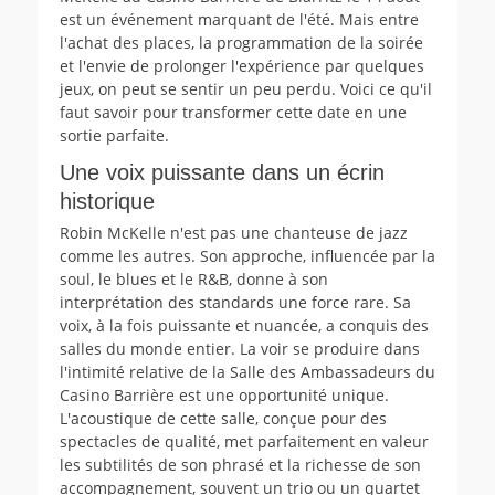
est un événement marquant de l'été. Mais entre
l'achat des places, la programmation de la soirée
et l'envie de prolonger l'expérience par quelques
jeux, on peut se sentir un peu perdu. Voici ce qu'il
faut savoir pour transformer cette date en une
sortie parfaite.
Une voix puissante dans un écrin
historique
Robin McKelle n'est pas une chanteuse de jazz
comme les autres. Son approche, influencée par la
soul, le blues et le R&B, donne à son
interprétation des standards une force rare. Sa
voix, à la fois puissante et nuancée, a conquis des
salles du monde entier. La voir se produire dans
l'intimité relative de la Salle des Ambassadeurs du
Casino Barrière est une opportunité unique.
L'acoustique de cette salle, conçue pour des
spectacles de qualité, met parfaitement en valeur
les subtilités de son phrasé et la richesse de son
accompagnement, souvent un trio ou un quartet