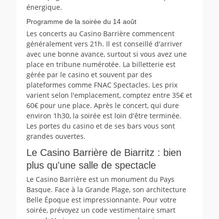
énergique.
Programme de la soirée du 14 août
Les concerts au Casino Barrière commencent
généralement vers 21h. Il est conseillé d'arriver
avec une bonne avance, surtout si vous avez une
place en tribune numérotée. La billetterie est
gérée par le casino et souvent par des
plateformes comme FNAC Spectacles. Les prix
varient selon l'emplacement, comptez entre 35€ et
60€ pour une place. Après le concert, qui dure
environ 1h30, la soirée est loin d'être terminée.
Les portes du casino et de ses bars vous sont
grandes ouvertes.
Le Casino Barrière de Biarritz : bien
plus qu'une salle de spectacle
Le Casino Barrière est un monument du Pays
Basque. Face à la Grande Plage, son architecture
Belle Époque est impressionnante. Pour votre
soirée, prévoyez un code vestimentaire smart