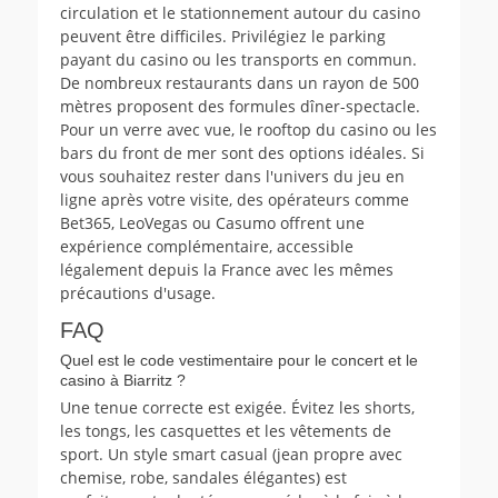
circulation et le stationnement autour du casino
peuvent être difficiles. Privilégiez le parking
payant du casino ou les transports en commun.
De nombreux restaurants dans un rayon de 500
mètres proposent des formules dîner-spectacle.
Pour un verre avec vue, le rooftop du casino ou les
bars du front de mer sont des options idéales. Si
vous souhaitez rester dans l'univers du jeu en
ligne après votre visite, des opérateurs comme
Bet365, LeoVegas ou Casumo offrent une
expérience complémentaire, accessible
légalement depuis la France avec les mêmes
précautions d'usage.
FAQ
Quel est le code vestimentaire pour le concert et le
casino à Biarritz ?
Une tenue correcte est exigée. Évitez les shorts,
les tongs, les casquettes et les vêtements de
sport. Un style smart casual (jean propre avec
chemise, robe, sandales élégantes) est