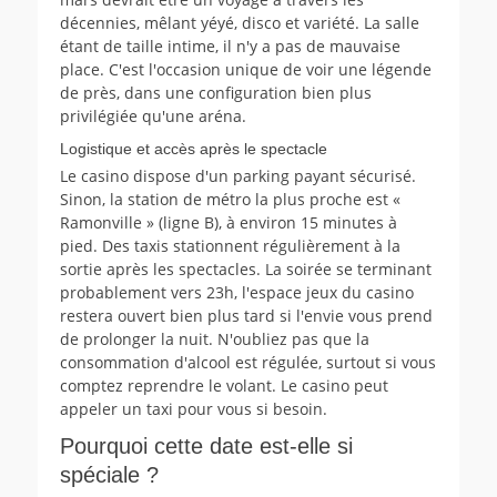
décennies, mêlant yéyé, disco et variété. La salle
étant de taille intime, il n'y a pas de mauvaise
place. C'est l'occasion unique de voir une légende
de près, dans une configuration bien plus
privilégiée qu'une aréna.
Logistique et accès après le spectacle
Le casino dispose d'un parking payant sécurisé.
Sinon, la station de métro la plus proche est «
Ramonville » (ligne B), à environ 15 minutes à
pied. Des taxis stationnent régulièrement à la
sortie après les spectacles. La soirée se terminant
probablement vers 23h, l'espace jeux du casino
restera ouvert bien plus tard si l'envie vous prend
de prolonger la nuit. N'oubliez pas que la
consommation d'alcool est régulée, surtout si vous
comptez reprendre le volant. Le casino peut
appeler un taxi pour vous si besoin.
Pourquoi cette date est-elle si
spéciale ?