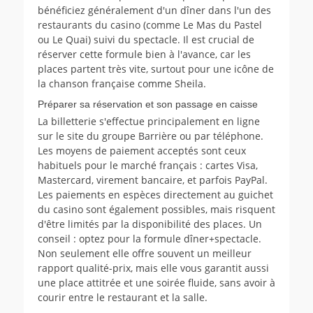
bénéficiez généralement d'un dîner dans l'un des
restaurants du casino (comme Le Mas du Pastel
ou Le Quai) suivi du spectacle. Il est crucial de
réserver cette formule bien à l'avance, car les
places partent très vite, surtout pour une icône de
la chanson française comme Sheila.
Préparer sa réservation et son passage en caisse
La billetterie s'effectue principalement en ligne
sur le site du groupe Barrière ou par téléphone.
Les moyens de paiement acceptés sont ceux
habituels pour le marché français : cartes Visa,
Mastercard, virement bancaire, et parfois PayPal.
Les paiements en espèces directement au guichet
du casino sont également possibles, mais risquent
d'être limités par la disponibilité des places. Un
conseil : optez pour la formule dîner+spectacle.
Non seulement elle offre souvent un meilleur
rapport qualité-prix, mais elle vous garantit aussi
une place attitrée et une soirée fluide, sans avoir à
courir entre le restaurant et la salle.