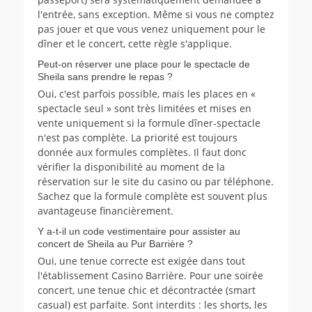
l'entrée, sans exception. Même si vous ne comptez
pas jouer et que vous venez uniquement pour le
dîner et le concert, cette règle s'applique.
Peut-on réserver une place pour le spectacle de
Sheila sans prendre le repas ?
Oui, c'est parfois possible, mais les places en «
spectacle seul » sont très limitées et mises en
vente uniquement si la formule dîner-spectacle
n'est pas complète. La priorité est toujours
donnée aux formules complètes. Il faut donc
vérifier la disponibilité au moment de la
réservation sur le site du casino ou par téléphone.
Sachez que la formule complète est souvent plus
avantageuse financièrement.
Y a-t-il un code vestimentaire pour assister au
concert de Sheila au Pur Barrière ?
Oui, une tenue correcte est exigée dans tout
l'établissement Casino Barrière. Pour une soirée
concert, une tenue chic et décontractée (smart
casual) est parfaite. Sont interdits : les shorts, les