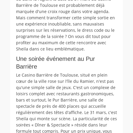
Barrière de Toulouse est probablement déjà
marquée d'une croix rouge dans votre agenda.
Mais comment transformer cette simple sortie en
une expérience inoubliable, sans mauvaises
surprises sur les réservations, le dress code ou le
programme de la soirée ? On vous dit tout pour
profiter au maximum de cette rencontre avec
Sheila dans ce lieu emblématique.
Une soirée événement au Pur
Barrière
Le Casino Barrière de Toulouse, situé en plein
cœur de la ville rose sur l'île du Ramier, n'est pas
qu'une simple salle de jeux. C'est un complexe de
loisirs complet avec restaurants gastronomiques,
bars et surtout, le Pur Barrière, une salle de
spectacle de près de 400 places qui accueille
régulièrement des têtes d'affiche. Le 31 mars, c'est
Sheila qui monte sur scène. La particularité de ces
soirées « Dîner & Spectacle » réside dans leur
formule tout compris. Pour un prix unique, vous