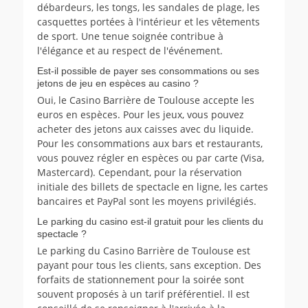
débardeurs, les tongs, les sandales de plage, les
casquettes portées à l'intérieur et les vêtements
de sport. Une tenue soignée contribue à
l'élégance et au respect de l'événement.
Est-il possible de payer ses consommations ou ses
jetons de jeu en espèces au casino ?
Oui, le Casino Barrière de Toulouse accepte les
euros en espèces. Pour les jeux, vous pouvez
acheter des jetons aux caisses avec du liquide.
Pour les consommations aux bars et restaurants,
vous pouvez régler en espèces ou par carte (Visa,
Mastercard). Cependant, pour la réservation
initiale des billets de spectacle en ligne, les cartes
bancaires et PayPal sont les moyens privilégiés.
Le parking du casino est-il gratuit pour les clients du
spectacle ?
Le parking du Casino Barrière de Toulouse est
payant pour tous les clients, sans exception. Des
forfaits de stationnement pour la soirée sont
souvent proposés à un tarif préférentiel. Il est