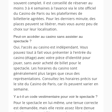
souvent complet. Il est conseillé de réserver au
moins 3 à 4 semaines à l'avance via le site officiel
du Casino de Paris ou les plateformes de
billetterie agréées. Pour les derniers minute, des
places peuvent se libérer, mais vous aurez peu de
choix sur leur localisation.
Peut-on accéder au casino sans assister au
spectacle ?
Oui, l'accès au casino est indépendant. Vous
pouvez tout à fait vous présenter à l'entrée du
casino (étage) avec votre pièce d'identité pour
jouer, sans avoir acheté de billet pour le
spectacle. Les horaires du casino sont
généralement plus larges que ceux des
représentations. Consultez les horaires précis sur
le site du Casino de Paris, car ils peuvent varier en
semaine.
Y a-t-il un code vestimentaire pour voir le spectacle ?
Pour le spectacle en lui-même, une tenue correcte
est demandée, mais elle reste assez libre (tenue