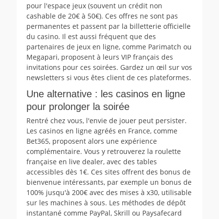
pour l'espace jeux (souvent un crédit non
cashable de 20€ à 50€). Ces offres ne sont pas
permanentes et passent par la billetterie officielle
du casino. Il est aussi fréquent que des
partenaires de jeux en ligne, comme Parimatch ou
Megapari, proposent à leurs VIP français des
invitations pour ces soirées. Gardez un œil sur vos
newsletters si vous êtes client de ces plateformes.
Une alternative : les casinos en ligne
pour prolonger la soirée
Rentré chez vous, l'envie de jouer peut persister.
Les casinos en ligne agréés en France, comme
Bet365, proposent alors une expérience
complémentaire. Vous y retrouverez la roulette
française en live dealer, avec des tables
accessibles dès 1€. Ces sites offrent des bonus de
bienvenue intéressants, par exemple un bonus de
100% jusqu'à 200€ avec des mises à x30, utilisable
sur les machines à sous. Les méthodes de dépôt
instantané comme PayPal, Skrill ou Paysafecard