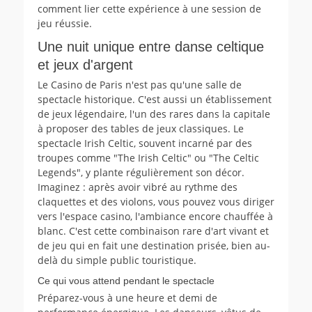
comment lier cette expérience à une session de
jeu réussie.
Une nuit unique entre danse celtique
et jeux d'argent
Le Casino de Paris n'est pas qu'une salle de
spectacle historique. C'est aussi un établissement
de jeux légendaire, l'un des rares dans la capitale
à proposer des tables de jeux classiques. Le
spectacle Irish Celtic, souvent incarné par des
troupes comme "The Irish Celtic" ou "The Celtic
Legends", y plante régulièrement son décor.
Imaginez : après avoir vibré au rythme des
claquettes et des violons, vous pouvez vous diriger
vers l'espace casino, l'ambiance encore chauffée à
blanc. C'est cette combinaison rare d'art vivant et
de jeu qui en fait une destination prisée, bien au-
delà du simple public touristique.
Ce qui vous attend pendant le spectacle
Préparez-vous à une heure et demi de