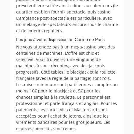
prévoient leur soirée ainsi : dîner aux alentours (le
quartier est bien fourni), spectacle, puis casino.
L'ambiance post-spectacle est particulière, avec
un mélange de spectateurs encore sous le charme
et de joueurs réguliers.
Les jeux à votre disposition au Casino de Paris
Ne vous attendez pas à un mega-casino avec des
centaines de machines. L'offre est chic et
sélective. Vous trouverez une vingtaine de
machines à sous récentes, avec des jackpots
progressifs. Côté tables, le blackjack et la roulette
française (avec la règle de la partage) sont rois.
Les mises minimum sont parisiennes : comptez au
moins 10€ pour le blackjack et 5€ pour les
chances simples à la roulette. Le personnel est
professionnel et parle français et anglais. Pour les
paiements, les cartes Visa et Mastercard sont
acceptées pour l'achat de jetons, ainsi que les
virements bancaires pour les gros joueurs. Les
espèces, bien sûr, sont reines.