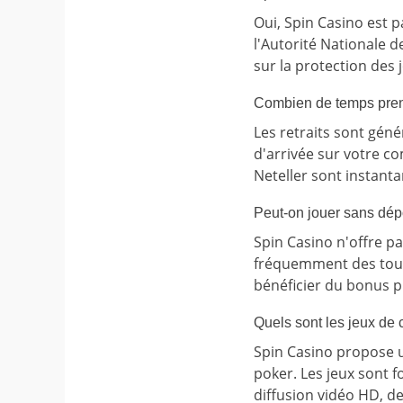
Oui, Spin Casino est p
l'Autorité Nationale de
sur la protection des 
Combien de temps prenn
Les retraits sont gén
d'arrivée sur votre c
Neteller sont instant
Peut-on jouer sans dép
Spin Casino n'offre p
fréquemment des tours
bénéficier du bonus pr
Quels sont les jeux de 
Spin Casino propose un
poker. Les jeux sont 
diffusion vidéo HD, d