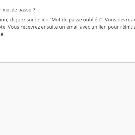
on mot de passe ?
on, cliquez sur le lien "Mot de passe oublié ?". Vous devrez 
e. Vous recevrez ensuite un email avec un lien pour réiniti
é.