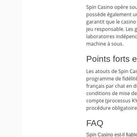
Spin Casino opère so
possède également une
garantit que le casino
jeu responsable. Les 
laboratoires indépend
machine à sous.
Points forts e
Les atouts de Spin Ca
programme de fidélité 
français par chat en d
conditions de mise des
compte (processus KYC
procédure obligatoire
FAQ
Spin Casino est-il fiabl