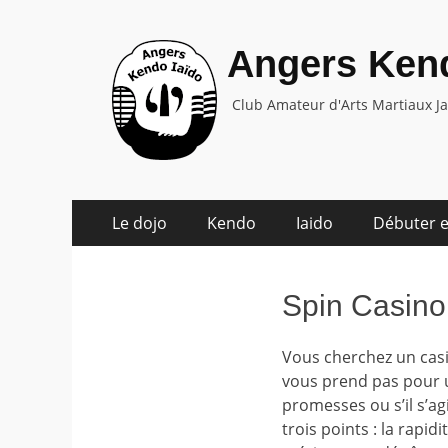
Angers Kend
Club Amateur d'Arts Martiaux J
Aller
Menu
Le dojo
Kendo
Iaido
Débuter e
au
principal
contenu
Spin Casino
Vous cherchez un casi
vous prend pas pour u
promesses ou s’il s’agi
trois points : la rapid