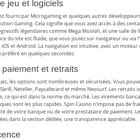
 jeu et logiciels
est fourni par Microgaming et quelques autres développeur
tion Gaming. Cela signifie que vous avez accès à des cent
ogressifs légendaires comme Mega Moolah, et une salle de li
ace du site est fluide, que vous jouiez sur navigateur ou via 
 iOS et Android. La navigation est intuitive, avec un moteur
u préféré en quelques secondes.
paiement et retraits
çais, les options sont nombreuses et sécurisées. Vous pouv
krill, Neteller, Paysafecard et même Neosurf. Les retraits s
 ce qui est dans la norme du marché. Les virements bancai
iques sont les plus rapides. Spin Casino n’impose pas de frai
ôté de votre banque ou de votre prestataire de paiement. Les
hées dans la section dédiée, une transparence appréciable.
icence