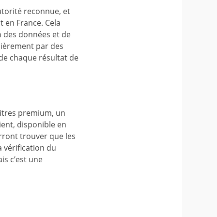
torité reconnue, et
t en France. Cela
on des données et de
lièrement par des
 de chaque résultat de
titres premium, un
ient, disponible en
urront trouver que les
 vérification du
is c’est une