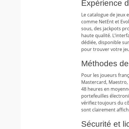
Expérience de
Le catalogue de jeux 
comme NetEnt et Evolu
sous, des jackpots pr
haute qualité. L’interf
dédiée, disponible sur
pour trouver votre je
Méthodes de 
Pour les joueurs fran
Mastercard, Maestro, S
48 heures en moyenne,
portefeuilles électron
vérifiez toujours du c
sont clairement affic
Sécurité et l