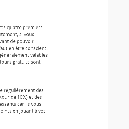
 vos quatre premiers
ètement, si vous
avant de pouvoir
faut en être conscient.
t généralement valables
tours gratuits sont
ose régulièrement des
utour de 10%) et des
essants car ils vous
ints en jouant à vos