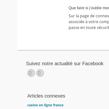
Que faire si j'oublie m
Sur la page de connexi
associée à votre compt
passe en toute sécurit
Suivez notre actualité sur Facebook
Facebook
E-
mail
Articles connexes
casino en ligne france