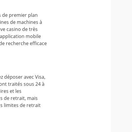
s de premier plan
aines de machines à
ve casino de très
l’application mobile
 de recherche efficace
ez déposer avec Visa,
ont traités sous 24 à
res et les
s de retrait, mais
 limites de retrait