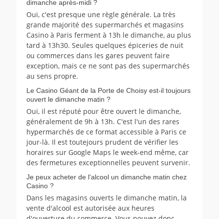
dimanche après-midi ?
Oui, c'est presque une règle générale. La très
grande majorité des supermarchés et magasins
Casino à Paris ferment à 13h le dimanche, au plus
tard à 13h30. Seules quelques épiceries de nuit
ou commerces dans les gares peuvent faire
exception, mais ce ne sont pas des supermarchés
au sens propre.
Le Casino Géant de la Porte de Choisy est-il toujours
ouvert le dimanche matin ?
Oui, il est réputé pour être ouvert le dimanche,
généralement de 9h à 13h. C'est l'un des rares
hypermarchés de ce format accessible à Paris ce
jour-là. Il est toutejours prudent de vérifier les
horaires sur Google Maps le week-end même, car
des fermetures exceptionnelles peuvent survenir.
Je peux acheter de l'alcool un dimanche matin chez
Casino ?
Dans les magasins ouverts le dimanche matin, la
vente d'alcool est autorisée aux heures
d'ouverture du commerce. Vous pouvez donc