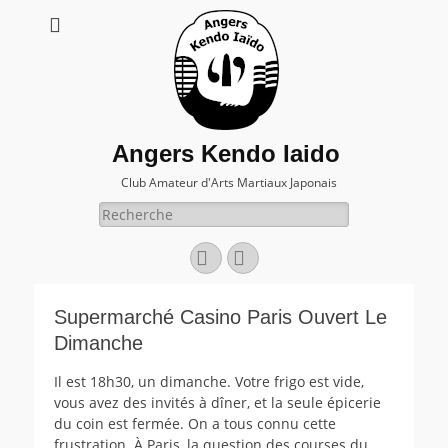
Angers Kendo Iaido
Club Amateur d'Arts Martiaux Japonais
Rechercher :
Facebook
E-
mail
Supermarché Casino Paris Ouvert Le
Dimanche
Il est 18h30, un dimanche. Votre frigo est vide,
vous avez des invités à dîner, et la seule épicerie
du coin est fermée. On a tous connu cette
frustration. À Paris, la question des courses du