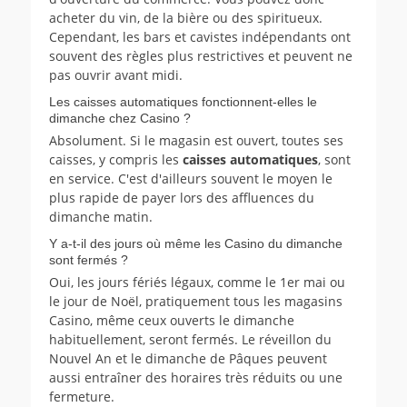
acheter du vin, de la bière ou des spiritueux.
Cependant, les bars et cavistes indépendants ont
souvent des règles plus restrictives et peuvent ne
pas ouvrir avant midi.
Les caisses automatiques fonctionnent-elles le
dimanche chez Casino ?
Absolument. Si le magasin est ouvert, toutes ses
caisses, y compris les
caisses automatiques
, sont
en service. C'est d'ailleurs souvent le moyen le
plus rapide de payer lors des affluences du
dimanche matin.
Y a-t-il des jours où même les Casino du dimanche
sont fermés ?
Oui, les jours fériés légaux, comme le 1er mai ou
le jour de Noël, pratiquement tous les magasins
Casino, même ceux ouverts le dimanche
habituellement, seront fermés. Le réveillon du
Nouvel An et le dimanche de Pâques peuvent
aussi entraîner des horaires très réduits ou une
fermeture.