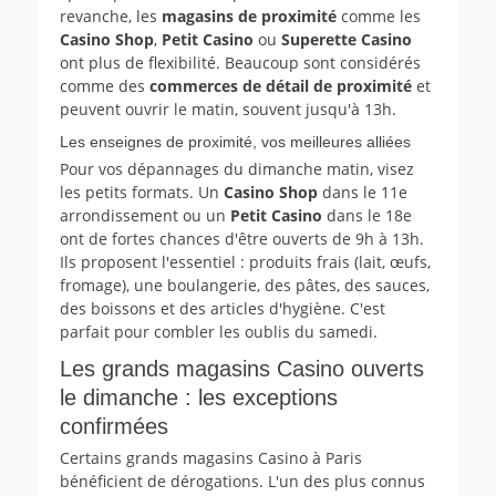
revanche, les
magasins de proximité
comme les
Casino Shop
,
Petit Casino
ou
Superette Casino
ont plus de flexibilité. Beaucoup sont considérés
comme des
commerces de détail de proximité
et
peuvent ouvrir le matin, souvent jusqu'à 13h.
Les enseignes de proximité, vos meilleures alliées
Pour vos dépannages du dimanche matin, visez
les petits formats. Un
Casino Shop
dans le 11e
arrondissement ou un
Petit Casino
dans le 18e
ont de fortes chances d'être ouverts de 9h à 13h.
Ils proposent l'essentiel : produits frais (lait, œufs,
fromage), une boulangerie, des pâtes, des sauces,
des boissons et des articles d'hygiène. C'est
parfait pour combler les oublis du samedi.
Les grands magasins Casino ouverts
le dimanche : les exceptions
confirmées
Certains grands magasins Casino à Paris
bénéficient de dérogations. L'un des plus connus