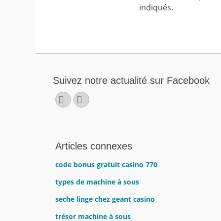
indiqués.
Suivez notre actualité sur Facebook
Facebook
E-
mail
Articles connexes
code bonus gratuit casino 770
types de machine à sous
seche linge chez geant casino
trésor machine à sous