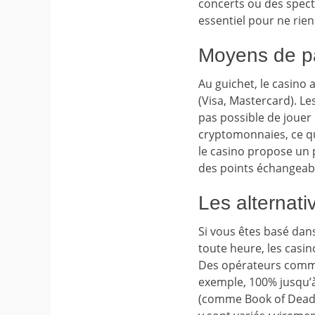
concerts ou des specta
essentiel pour ne rie
Moyens de pa
Au guichet, le casino 
(Visa, Mastercard). Le
pas possible de jouer 
cryptomonnaies, ce qui
le casino propose un 
des points échangeabl
Les alternati
Si vous êtes basé dan
toute heure, les casin
Des opérateurs comme
exemple, 100% jusqu’à
(comme Book of Dead, 