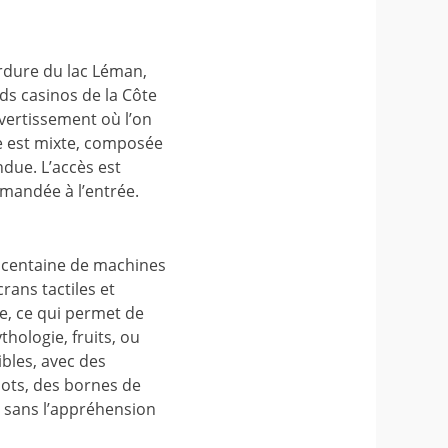
rdure du lac Léman,
ds casinos de la Côte
vertissement où l’on
le est mixte, composée
due. L’accès est
mandée à l’entrée.
e centaine de machines
rans tactiles et
e, ce qui permet de
hologie, fruits, ou
bles, avec des
slots, des bornes de
s sans l’appréhension