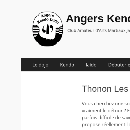
Angers Kend
Club Amateur d'Arts Martiaux J
Aller
Menu
Le dojo
Kendo
Iaido
Débuter e
au
principal
contenu
Thonon Les 
Vous cherchez une so
vraiment le détour ? E
parfois difficile de sa
propose réellement l’