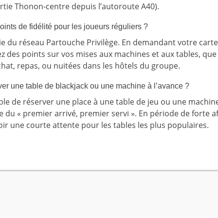
ortie Thonon-centre depuis l’autoroute A40).
oints de fidélité pour les joueurs réguliers ?
rtie du réseau Partouche Privilège. En demandant votre cart
ez des points sur vos mises aux machines et aux tables, qu
chat, repas, ou nuitées dans les hôtels du groupe.
rver une table de blackjack ou une machine à l’avance ?
ible de réserver une place à une table de jeu ou une machine
ipe du « premier arrivé, premier servi ». En période de forte 
voir une courte attente pour les tables les plus populaires.