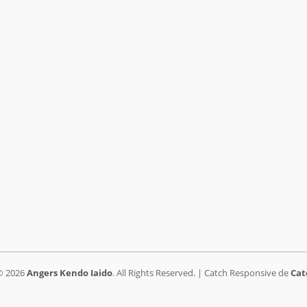
© 2026
Angers Kendo Iaido
. All Rights Reserved. | Catch Responsive de
Cat