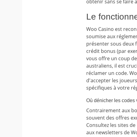
obtenir sans se faire a
Le fonctionn
Woo Casino est reconn
soumise aux réglement
présenter sous deux f
crédit bonus (par exem
vous offre un coup de
australiens, il est cru
réclamer un code. Woo
d'accepter les joueurs
spécifiques à votre ré
Où dénicher les codes v
Contrairement aux bon
souvent des offres excl
Consultez les sites de
aux newsletters de Wo