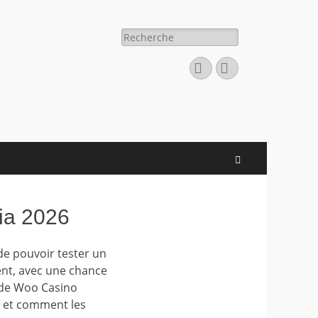
Rechercher :
Facebook
E-
mail
Recherche
ia 2026
de pouvoir tester un
ent, avec une chance
t de Woo Casino
s, et comment les