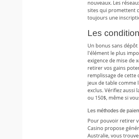
nouveaux. Les réseaux
sites qui promettent d
toujours une inscripti
Les conditio
Un bonus sans dépôt n
l'élément le plus impo
exigence de mise de x4
retirer vos gains pote
remplissage de cette 
jeux de table comme l
exclus. Vérifiez aussi 
ou 150$, même si vous
Les méthodes de paiem
Pour pouvoir retirer 
Casino propose génér
Australie, vous trouve