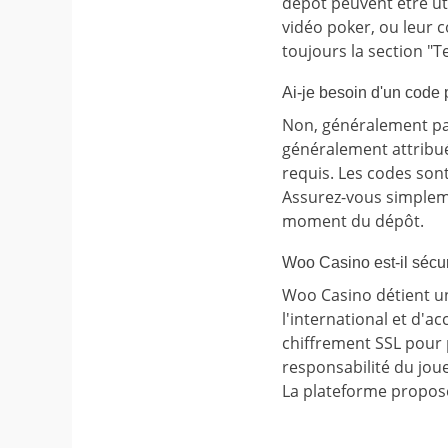
dépôt peuvent être uti
vidéo poker, ou leur c
toujours la section "T
Ai-je besoin d'un code
Non, généralement pa
généralement attribu
requis. Les codes sont
Assurez-vous simpleme
moment du dépôt.
Woo Casino est-il sécur
Woo Casino détient un
l'international et d'a
chiffrement SSL pour p
responsabilité du joue
La plateforme propose