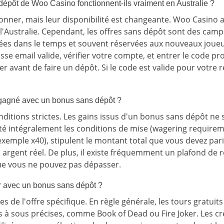
épôt de Woo Casino fonctionnent-ils vraiment en Australie ?
ionner, mais leur disponibilité est changeante. Woo Casino 
'Australie. Cependant, les offres sans dépôt sont des cam
ées dans le temps et souvent réservées aux nouveaux joue
sse email valide, vérifier votre compte, et entrer le code p
 avant de faire un dépôt. Si le code est valide pour votre r
t gagné avec un bonus sans dépôt ?
ditions strictes. Les gains issus d'un bonus sans dépôt ne 
té intégralement les conditions de mise (wagering requirem
exemple x40), stipulent le montant total que vous devez pari
 argent réel. De plus, il existe fréquemment un plafond de 
ue vous ne pouvez pas dépasser.
er avec un bonus sans dépôt ?
 de l'offre spécifique. En règle générale, les tours gratuit
 à sous précises, comme Book of Dead ou Fire Joker. Les c