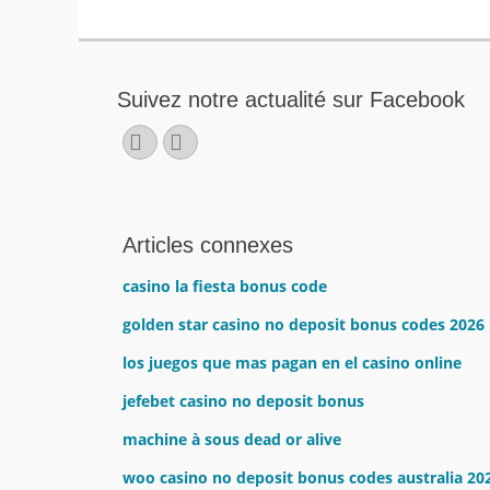
Suivez notre actualité sur Facebook
Facebook
E-
mail
Articles connexes
casino la fiesta bonus code
golden star casino no deposit bonus codes 2026
los juegos que mas pagan en el casino online
jefebet casino no deposit bonus
machine à sous dead or alive
woo casino no deposit bonus codes australia 20