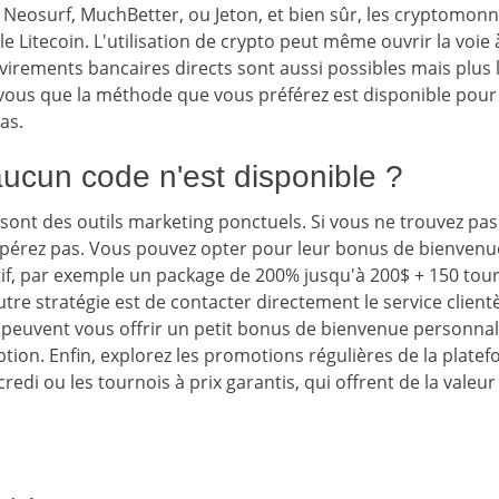
Neosurf, MuchBetter, ou Jeton, et bien sûr, les cryptomon
 le Litecoin. L'utilisation de crypto peut même ouvrir la voi
virements bancaires directs sont aussi possibles mais plus 
us que la méthode que vous préférez est disponible pour le
as.
aucun code n'est disponible ?
sont des outils marketing ponctuels. Si vous ne trouvez pas
érez pas. Vous pouvez opter pour leur bonus de bienvenue 
if, par exemple un package de 200% jusqu'à 200$ + 150 tours
re stratégie est de contacter directement le service clientèl
ls peuvent vous offrir un petit bonus de bienvenue personnal
ription. Enfin, explorez les promotions régulières de la plat
redi ou les tournois à prix garantis, qui offrent de la valeu