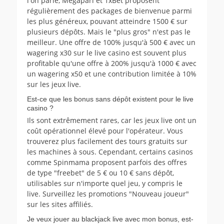
l'on parle, Megapari et 1xBet proposent
régulièrement des packages de bienvenue parmi
les plus généreux, pouvant atteindre 1500 € sur
plusieurs dépôts. Mais le "plus gros" n'est pas le
meilleur. Une offre de 100% jusqu'à 500 € avec un
wagering x30 sur le live casino est souvent plus
profitable qu'une offre à 200% jusqu'à 1000 € avec
un wagering x50 et une contribution limitée à 10%
sur les jeux live.
Est-ce que les bonus sans dépôt existent pour le live
casino ?
Ils sont extrêmement rares, car les jeux live ont un
coût opérationnel élevé pour l'opérateur. Vous
trouverez plus facilement des tours gratuits sur
les machines à sous. Cependant, certains casinos
comme Spinmama proposent parfois des offres
de type "freebet" de 5 € ou 10 € sans dépôt,
utilisables sur n'importe quel jeu, y compris le
live. Surveillez les promotions "Nouveau joueur"
sur les sites affiliés.
Je veux jouer au blackjack live avec mon bonus, est-