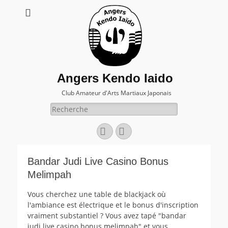
Angers Kendo Iaido
Club Amateur d'Arts Martiaux Japonais
Rechercher :
Facebook
E-
mail
Bandar Judi Live Casino Bonus
Melimpah
Vous cherchez une table de blackjack où
l'ambiance est électrique et le bonus d'inscription
vraiment substantiel ? Vous avez tapé "bandar
judi live casino bonus melimpah" et vous