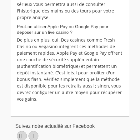
sérieux vous permettra aussi de consulter
l'historique des mains ou des tours pour votre
propre analyse.
Peut-on utiliser Apple Pay ou Google Pay pour
déposer sur un live casino ?
De plus en plus, oui. Des casinos comme Fresh
Casino ou Vegasino intègrent ces méthodes de
paiement rapides. Apple Pay et Google Pay offrent
une couche de sécurité supplémentaire
(authentification biométrique) et permettent un
dépôt instantané. C'est idéal pour profiter d'un
bonus flash. Vérifiez simplement que la méthode
est disponible pour les retraits aussi ; sinon, vous
devrez configurer un autre moyen pour récupérer
vos gains.
Suivez notre actualité sur Facebook
Facebook
E-