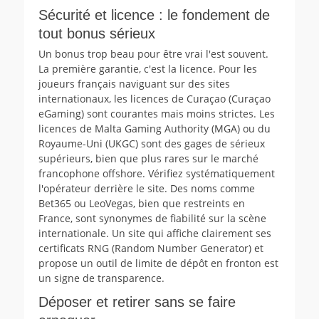
Sécurité et licence : le fondement de
tout bonus sérieux
Un bonus trop beau pour être vrai l'est souvent.
La première garantie, c'est la licence. Pour les
joueurs français naviguant sur des sites
internationaux, les licences de Curaçao (Curaçao
eGaming) sont courantes mais moins strictes. Les
licences de Malta Gaming Authority (MGA) ou du
Royaume-Uni (UKGC) sont des gages de sérieux
supérieurs, bien que plus rares sur le marché
francophone offshore. Vérifiez systématiquement
l'opérateur derrière le site. Des noms comme
Bet365 ou LeoVegas, bien que restreints en
France, sont synonymes de fiabilité sur la scène
internationale. Un site qui affiche clairement ses
certificats RNG (Random Number Generator) et
propose un outil de limite de dépôt en fronton est
un signe de transparence.
Déposer et retirer sans se faire