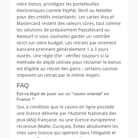
votre bonus, privilégiez les portefeuilles
électroniques comme PayPal, Skrill ou Neteller
pour des crédits instantanés. Les cartes Visa et
Mastercard restent des valeurs sûres, tout comme
les solutions de prépaiement Paysafecard ou
Neosurf si vous souhaitez garder un contrôle
strict sur votre budget. Les retraits par virement
bancaire prennent généralement 1 à 3 jours
ouvrés. Une règle d'or : vérifiez toujours si la
méthode de dépôt utilisée pour réclamer le bonus
est éligible au retrait des gains ; certains casinos
imposent un retrait par le même moyen.
FAQ
Est-ce légal de jouer sur un "casino oriental" en
France ?
Oui, à condition que le casino en ligne possède
une licence délivrée par l'Autorité Nationale des
Jeux (ANJ) française, ou une licence européenne
reconnue (Malte, Curaçao). Évitez absolument les
sites sans licence qui opèrent dans l'illégalité et