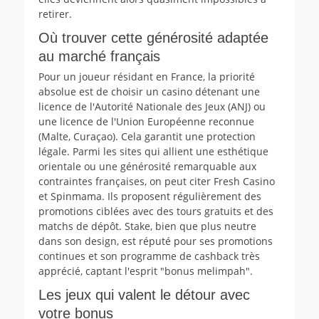
retirer.
Où trouver cette générosité adaptée
au marché français
Pour un joueur résidant en France, la priorité
absolue est de choisir un casino détenant une
licence de l'Autorité Nationale des Jeux (ANJ) ou
une licence de l'Union Européenne reconnue
(Malte, Curaçao). Cela garantit une protection
légale. Parmi les sites qui allient une esthétique
orientale ou une générosité remarquable aux
contraintes françaises, on peut citer Fresh Casino
et Spinmama. Ils proposent régulièrement des
promotions ciblées avec des tours gratuits et des
matchs de dépôt. Stake, bien que plus neutre
dans son design, est réputé pour ses promotions
continues et son programme de cashback très
apprécié, captant l'esprit "bonus melimpah".
Les jeux qui valent le détour avec
votre bonus