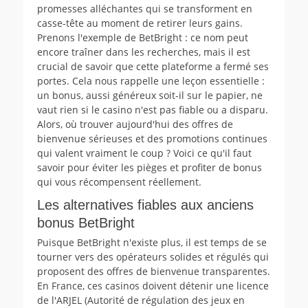
promesses alléchantes qui se transforment en
casse-tête au moment de retirer leurs gains.
Prenons l'exemple de BetBright : ce nom peut
encore traîner dans les recherches, mais il est
crucial de savoir que cette plateforme a fermé ses
portes. Cela nous rappelle une leçon essentielle :
un bonus, aussi généreux soit-il sur le papier, ne
vaut rien si le casino n'est pas fiable ou a disparu.
Alors, où trouver aujourd'hui des offres de
bienvenue sérieuses et des promotions continues
qui valent vraiment le coup ? Voici ce qu'il faut
savoir pour éviter les pièges et profiter de bonus
qui vous récompensent réellement.
Les alternatives fiables aux anciens
bonus BetBright
Puisque BetBright n'existe plus, il est temps de se
tourner vers des opérateurs solides et régulés qui
proposent des offres de bienvenue transparentes.
En France, ces casinos doivent détenir une licence
de l'ARJEL (Autorité de régulation des jeux en