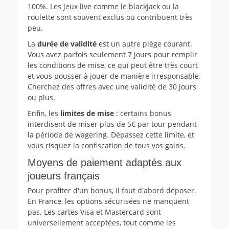
100%. Les jeux live comme le blackjack ou la
roulette sont souvent exclus ou contribuent très
peu.
La
durée de validité
est un autre piège courant.
Vous avez parfois seulement 7 jours pour remplir
les conditions de mise, ce qui peut être très court
et vous pousser à jouer de manière irresponsable.
Cherchez des offres avec une validité de 30 jours
ou plus.
Enfin, les
limites de mise
: certains bonus
interdisent de miser plus de 5€ par tour pendant
la période de wagering. Dépassez cette limite, et
vous risquez la confiscation de tous vos gains.
Moyens de paiement adaptés aux
joueurs français
Pour profiter d'un bonus, il faut d'abord déposer.
En France, les options sécurisées ne manquent
pas. Les cartes Visa et Mastercard sont
universellement acceptées, tout comme les