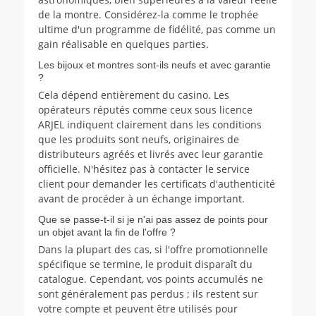
de la montre. Considérez-la comme le trophée
ultime d'un programme de fidélité, pas comme un
gain réalisable en quelques parties.
Les bijoux et montres sont-ils neufs et avec garantie
?
Cela dépend entièrement du casino. Les
opérateurs réputés comme ceux sous licence
ARJEL indiquent clairement dans les conditions
que les produits sont neufs, originaires de
distributeurs agréés et livrés avec leur garantie
officielle. N'hésitez pas à contacter le service
client pour demander les certificats d'authenticité
avant de procéder à un échange important.
Que se passe-t-il si je n'ai pas assez de points pour
un objet avant la fin de l'offre ?
Dans la plupart des cas, si l'offre promotionnelle
spécifique se termine, le produit disparaît du
catalogue. Cependant, vos points accumulés ne
sont généralement pas perdus ; ils restent sur
votre compte et peuvent être utilisés pour