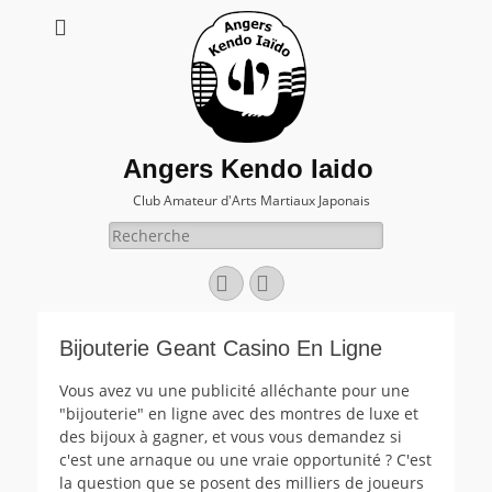
Angers Kendo Iaido
Club Amateur d'Arts Martiaux Japonais
Rechercher :
Facebook
E-
mail
Bijouterie Geant Casino En Ligne
Vous avez vu une publicité alléchante pour une
"bijouterie" en ligne avec des montres de luxe et
des bijoux à gagner, et vous vous demandez si
c'est une arnaque ou une vraie opportunité ? C'est
la question que se posent des milliers de joueurs