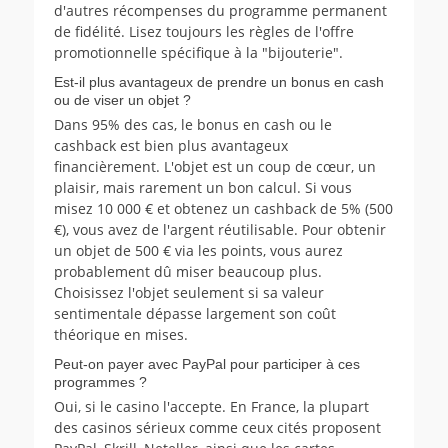
d'autres récompenses du programme permanent
de fidélité. Lisez toujours les règles de l'offre
promotionnelle spécifique à la "bijouterie".
Est-il plus avantageux de prendre un bonus en cash
ou de viser un objet ?
Dans 95% des cas, le bonus en cash ou le
cashback est bien plus avantageux
financièrement. L'objet est un coup de cœur, un
plaisir, mais rarement un bon calcul. Si vous
misez 10 000 € et obtenez un cashback de 5% (500
€), vous avez de l'argent réutilisable. Pour obtenir
un objet de 500 € via les points, vous aurez
probablement dû miser beaucoup plus.
Choisissez l'objet seulement si sa valeur
sentimentale dépasse largement son coût
théorique en mises.
Peut-on payer avec PayPal pour participer à ces
programmes ?
Oui, si le casino l'accepte. En France, la plupart
des casinos sérieux comme ceux cités proposent