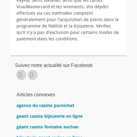
PayPal, Skrill, Neteller, ainsi que les cartes
Visa/Mastercard et les virements. Vos dépôts
effectués via ces méthodes comptent
généralement pour l'acquisition de points dans le
programme de fidélité et la bijouterie. Vérifiez
qu'il n'y a pas d'exclusion pour certains modes de
paiement dans les conditions.
Suivez notre actualité sur Facebook
Facebook
E-
mail
Articles connexes
agence du casino pornichet
geant casino bijouterie en ligne
géant casino fontaine auchan