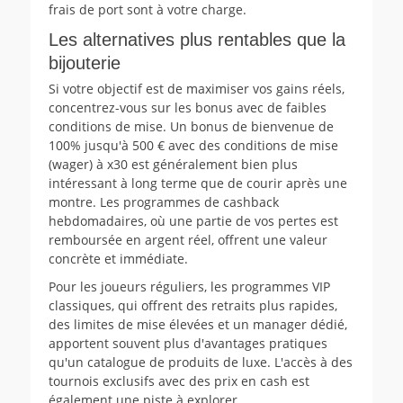
frais de port sont à votre charge.
Les alternatives plus rentables que la
bijouterie
Si votre objectif est de maximiser vos gains réels,
concentrez-vous sur les bonus avec de faibles
conditions de mise. Un bonus de bienvenue de
100% jusqu'à 500 € avec des conditions de mise
(wager) à x30 est généralement bien plus
intéressant à long terme que de courir après une
montre. Les programmes de cashback
hebdomadaires, où une partie de vos pertes est
remboursée en argent réel, offrent une valeur
concrète et immédiate.
Pour les joueurs réguliers, les programmes VIP
classiques, qui offrent des retraits plus rapides,
des limites de mise élevées et un manager dédié,
apportent souvent plus d'avantages pratiques
qu'un catalogue de produits de luxe. L'accès à des
tournois exclusifs avec des prix en cash est
également une piste à explorer.