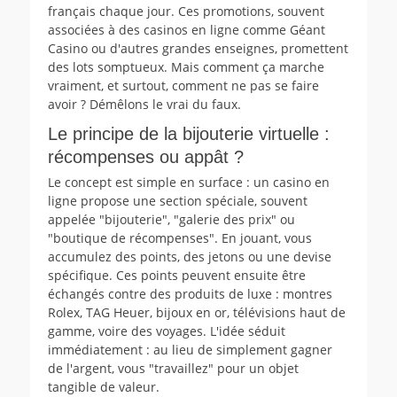
français chaque jour. Ces promotions, souvent
associées à des casinos en ligne comme Géant
Casino ou d'autres grandes enseignes, promettent
des lots somptueux. Mais comment ça marche
vraiment, et surtout, comment ne pas se faire
avoir ? Démêlons le vrai du faux.
Le principe de la bijouterie virtuelle :
récompenses ou appât ?
Le concept est simple en surface : un casino en
ligne propose une section spéciale, souvent
appelée "bijouterie", "galerie des prix" ou
"boutique de récompenses". En jouant, vous
accumulez des points, des jetons ou une devise
spécifique. Ces points peuvent ensuite être
échangés contre des produits de luxe : montres
Rolex, TAG Heuer, bijoux en or, télévisions haut de
gamme, voire des voyages. L'idée séduit
immédiatement : au lieu de simplement gagner
de l'argent, vous "travaillez" pour un objet
tangible de valeur.