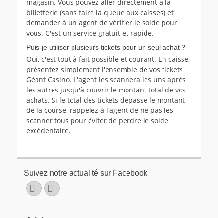
magasin. Vous pouvez aller directement à la
billetterie (sans faire la queue aux caisses) et
demander à un agent de vérifier le solde pour
vous. C'est un service gratuit et rapide.
Puis-je utiliser plusieurs tickets pour un seul achat ?
Oui, c'est tout à fait possible et courant. En caisse,
présentez simplement l'ensemble de vos tickets
Géant Casino. L'agent les scannera les uns après
les autres jusqu'à couvrir le montant total de vos
achats. Si le total des tickets dépasse le montant
de la course, rappelez à l'agent de ne pas les
scanner tous pour éviter de perdre le solde
excédentaire.
Suivez notre actualité sur Facebook
Facebook
E-
mail