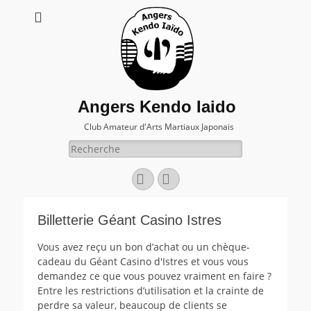
Angers Kendo Iaido
Club Amateur d'Arts Martiaux Japonais
Rechercher :
Facebook
E-
mail
Billetterie Géant Casino Istres
Vous avez reçu un bon d’achat ou un chèque-
cadeau du Géant Casino d'Istres et vous vous
demandez ce que vous pouvez vraiment en faire ?
Entre les restrictions d’utilisation et la crainte de
perdre sa valeur, beaucoup de clients se