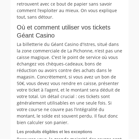
retrouvent avec ce bout de papier sans savoir
comment l’exploiter au mieux. On vous explique
tout, sans détour.
Où et comment utiliser vos tickets
Géant Casino
La billetterie du Géant Casino d'Istres, situé dans
la zone commerciale de La Pichonne, n’est pas une
caisse magique. C’est le point de service où vous
échangez vos chèques-cadeaux, bons de
réduction ou avoirs contre des achats dans le
magasin. Concrètement, si vous avez un bon de
50€, vous devez vous rendre en caisse, présenter
votre ticket à l’agent, et le montant sera déduit de
votre total. Un détail crucial : ces tickets sont
généralement utilisables en une seule fois. Si
votre course ne couvre pas l’intégralité du
montant, le solde est souvent perdu. Il faut donc
bien calculer son panier.
Les produits éligibles et les exceptions