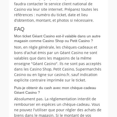
faudra contacter le service client national de
Casino via leur site internet. Préparez toutes les
références : numéro du ticket, date et lieu
d’obtention, montant, et photos si nécessaire.
FAQ
Mon ticket Géant Casino est-il valable dans un autre
magasin comme Casino Shop ou Petit Casino ?
Non, en règle générale, les chèques-cadeaux et
bons d'achat émis par un Géant Casino ne sont
valables que dans les magasins de la même
enseigne "Géant Casino". Ils ne sont pas acceptés
dans les Casino Shop, Petit Casino, Supermarchés
Casino ou en ligne sur casino.fr, sauf indication
explicite contraire imprimée sur le ticket.
Puis-je obtenir du cash avec mon chèque-cadeau
Géant Casino ?
Absolument pas. La réglementation interdit de
rembourser en espèces un chèque-cadeau. Vous
ne pouvez l'utiliser que pour régler des achats de
biens dans le magasin. Si le montant de vos