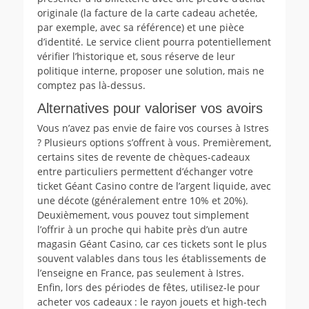
originale (la facture de la carte cadeau achetée,
par exemple, avec sa référence) et une pièce
d’identité. Le service client pourra potentiellement
vérifier l’historique et, sous réserve de leur
politique interne, proposer une solution, mais ne
comptez pas là-dessus.
Alternatives pour valoriser vos avoirs
Vous n’avez pas envie de faire vos courses à Istres
? Plusieurs options s’offrent à vous. Premièrement,
certains sites de revente de chèques-cadeaux
entre particuliers permettent d’échanger votre
ticket Géant Casino contre de l’argent liquide, avec
une décote (généralement entre 10% et 20%).
Deuxièmement, vous pouvez tout simplement
l’offrir à un proche qui habite près d’un autre
magasin Géant Casino, car ces tickets sont le plus
souvent valables dans tous les établissements de
l’enseigne en France, pas seulement à Istres.
Enfin, lors des périodes de fêtes, utilisez-le pour
acheter vos cadeaux : le rayon jouets et high-tech