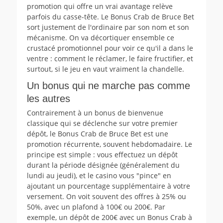
promotion qui offre un vrai avantage relève
parfois du casse-tête. Le Bonus Crab de Bruce Bet
sort justement de l'ordinaire par son nom et son
mécanisme. On va décortiquer ensemble ce
crustacé promotionnel pour voir ce qu'il a dans le
ventre : comment le réclamer, le faire fructifier, et
surtout, si le jeu en vaut vraiment la chandelle.
Un bonus qui ne marche pas comme
les autres
Contrairement à un bonus de bienvenue
classique qui se déclenche sur votre premier
dépôt, le Bonus Crab de Bruce Bet est une
promotion récurrente, souvent hebdomadaire. Le
principe est simple : vous effectuez un dépôt
durant la période désignée (généralement du
lundi au jeudi), et le casino vous "pince" en
ajoutant un pourcentage supplémentaire à votre
versement. On voit souvent des offres à 25% ou
50%, avec un plafond à 100€ ou 200€. Par
exemple, un dépôt de 200€ avec un Bonus Crab à