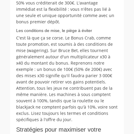
50% vous créditerait de 300€. L'avantage
immédiat est la flexibilité : vous n'êtes pas lié à
une seule et unique opportunité comme avec un
bonus premier dépôt.
Les conditions de mise, le piège à éviter
C'est là que ça se corse. Le Bonus Crab, comme
toute promotion, est soumis à des conditions de
mise (wagering). Sur Bruce Bet, elles tournent
généralement autour d'un multiplicateur x30 à
x40 du montant du bonus. Reprenons notre
exemple : un bonus de 100€ (50% de 200€) avec
des mises x30 signifie qu'il faudra parier 3 000€
avant de pouvoir retirer vos gains potentiels.
Attention, tous les jeux ne contribuent pas de la
même manière. Les machines à sous comptent
souvent à 100%, tandis que la roulette ou le
blackjack ne comptent parfois qu'à 10%, voire sont
exclus. Lisez toujours les termes et conditions
spécifiques à l'offre du jour.
Stratégies pour maximiser votre