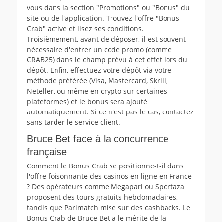
vous dans la section "Promotions" ou "Bonus" du
site ou de l'application. Trouvez l'offre "Bonus
Crab" active et lisez ses conditions.
Troisièmement, avant de déposer, il est souvent
nécessaire d'entrer un code promo (comme
CRAB25) dans le champ prévu à cet effet lors du
dépôt. Enfin, effectuez votre dépôt via votre
méthode préférée (Visa, Mastercard, Skrill,
Neteller, ou même en crypto sur certaines
plateformes) et le bonus sera ajouté
automatiquement. Si ce n'est pas le cas, contactez
sans tarder le service client.
Bruce Bet face à la concurrence
française
Comment le Bonus Crab se positionne-t-il dans
l'offre foisonnante des casinos en ligne en France
? Des opérateurs comme Megapari ou Sportaza
proposent des tours gratuits hebdomadaires,
tandis que Parimatch mise sur des cashbacks. Le
Bonus Crab de Bruce Bet a le mérite de la