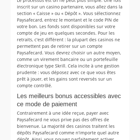
Le processus est on ne peut plus simple. Une fois
inscrit sur un casino partenaire, vous allez dans la
section « Caisse » ou « Dépôt ». Vous sélectionnez
Paysafecard, entrez le montant et le code PIN de
votre bon. Les fonds sont disponibles sur votre
compte de jeu en quelques secondes. Pour les
retraits, c'est différent : la plupart des casinos ne
permettent pas de retirer sur un compte
Paysafecard. Vous devrez choisir un autre moyen,
comme un virement bancaire ou un portefeuille
électronique type Skrill. Cela incite à une gestion
prudente : vous déposez avec ce que vous êtes
prêt à jouer, et les gains sont reversés sur un
compte contrôlé.
Les meilleurs bonus accessibles avec
ce mode de paiement
Contrairement à une idée reçue, payer avec
Paysafecard ne vous prive pas des offres de
bienvenue. La majorité des casinos traitent les
dépôts Paysafecard comme n'importe quel autre
dépôt. Ainsi, vous pouvez parfaitement activer