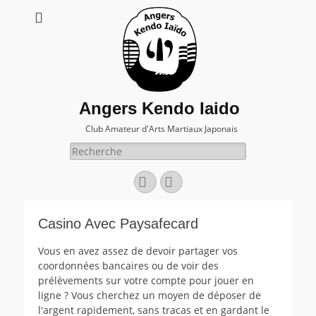
Angers Kendo Iaido
Club Amateur d'Arts Martiaux Japonais
Rechercher :
Facebook
E-
mail
Casino Avec Paysafecard
Vous en avez assez de devoir partager vos
coordonnées bancaires ou de voir des
prélèvements sur votre compte pour jouer en
ligne ? Vous cherchez un moyen de déposer de
l'argent rapidement, sans tracas et en gardant le