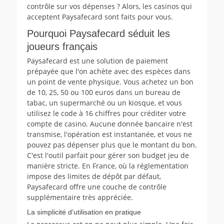
contrôle sur vos dépenses ? Alors, les casinos qui
acceptent Paysafecard sont faits pour vous.
Pourquoi Paysafecard séduit les
joueurs français
Paysafecard est une solution de paiement
prépayée que l'on achète avec des espèces dans
un point de vente physique. Vous achetez un bon
de 10, 25, 50 ou 100 euros dans un bureau de
tabac, un supermarché ou un kiosque, et vous
utilisez le code à 16 chiffres pour créditer votre
compte de casino. Aucune donnée bancaire n'est
transmise, l'opération est instantanée, et vous ne
pouvez pas dépenser plus que le montant du bon.
C'est l'outil parfait pour gérer son budget jeu de
manière stricte. En France, où la réglementation
impose des limites de dépôt par défaut,
Paysafecard offre une couche de contrôle
supplémentaire très appréciée.
La simplicité d'utilisation en pratique