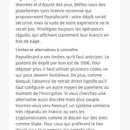
données et d'équité des jeux. Méfiez-vous des
plateformes sans licence reconnue qui
proposeraient Paysafecard : votre dépôt serait
sécurisé, mais la suite de votre expérience ne le
serait pas. Privilégiez toujours les opérateurs
régulés, qui affichent clairement leur licence en
bas de page.
Limites et alternatives à connaître
Paysafecard a ses limites, qu'il faut anticiper. Le
plafond de dépôt par bon est de 100€. Pour
déposer plus, il faut utiliser plusieurs codes, ce
qui peut devenir fastidieux. De plus, comme
évoqué, l'absence de retrait direct signifie qu'il
faut configurer un autre moyen de paiement au
moment de l'inscription. Si vous cherchez une
alternative aussi discrète mais plus souple,
tournez-vous vers Neosurf, un système similaire
très répandu en France, ou vers les
cryptomonnaies comme le Bitcoin sur des sites
comme Stake. Pour ceux qui préfèrent le lien
direct avec leur compte, les portefeuilles