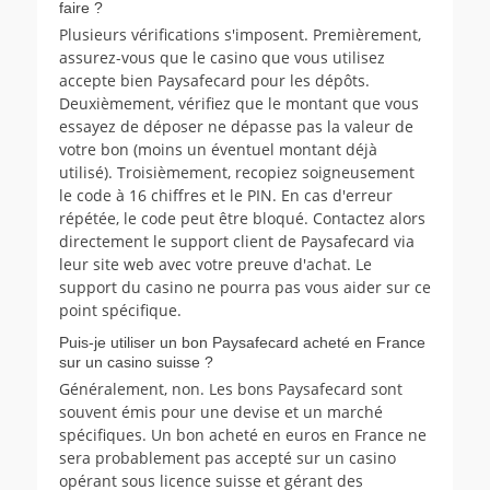
faire ?
Plusieurs vérifications s'imposent. Premièrement,
assurez-vous que le casino que vous utilisez
accepte bien Paysafecard pour les dépôts.
Deuxièmement, vérifiez que le montant que vous
essayez de déposer ne dépasse pas la valeur de
votre bon (moins un éventuel montant déjà
utilisé). Troisièmement, recopiez soigneusement
le code à 16 chiffres et le PIN. En cas d'erreur
répétée, le code peut être bloqué. Contactez alors
directement le support client de Paysafecard via
leur site web avec votre preuve d'achat. Le
support du casino ne pourra pas vous aider sur ce
point spécifique.
Puis-je utiliser un bon Paysafecard acheté en France
sur un casino suisse ?
Généralement, non. Les bons Paysafecard sont
souvent émis pour une devise et un marché
spécifiques. Un bon acheté en euros en France ne
sera probablement pas accepté sur un casino
opérant sous licence suisse et gérant des