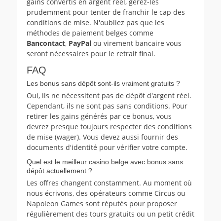
gains convertis en argent réel, gérez-les
prudemment pour tenter de franchir le cap des
conditions de mise. N'oubliez pas que les
méthodes de paiement belges comme
Bancontact
,
PayPal
ou virement bancaire vous
seront nécessaires pour le retrait final.
FAQ
Les bonus sans dépôt sont-ils vraiment gratuits ?
Oui, ils ne nécessitent pas de dépôt d'argent réel.
Cependant, ils ne sont pas sans conditions. Pour
retirer les gains générés par ce bonus, vous
devrez presque toujours respecter des conditions
de mise (wager). Vous devez aussi fournir des
documents d'identité pour vérifier votre compte.
Quel est le meilleur casino belge avec bonus sans
dépôt actuellement ?
Les offres changent constamment. Au moment où
nous écrivons, des opérateurs comme Circus ou
Napoleon Games sont réputés pour proposer
régulièrement des tours gratuits ou un petit crédit