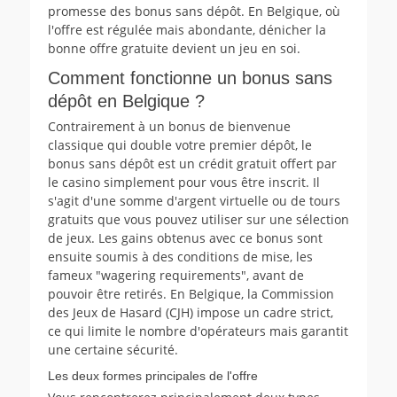
promesse des bonus sans dépôt. En Belgique, où
l'offre est régulée mais abondante, dénicher la
bonne offre gratuite devient un jeu en soi.
Comment fonctionne un bonus sans
dépôt en Belgique ?
Contrairement à un bonus de bienvenue
classique qui double votre premier dépôt, le
bonus sans dépôt est un crédit gratuit offert par
le casino simplement pour vous être inscrit. Il
s'agit d'une somme d'argent virtuelle ou de tours
gratuits que vous pouvez utiliser sur une sélection
de jeux. Les gains obtenus avec ce bonus sont
ensuite soumis à des conditions de mise, les
fameux "wagering requirements", avant de
pouvoir être retirés. En Belgique, la Commission
des Jeux de Hasard (CJH) impose un cadre strict,
ce qui limite le nombre d'opérateurs mais garantit
une certaine sécurité.
Les deux formes principales de l'offre