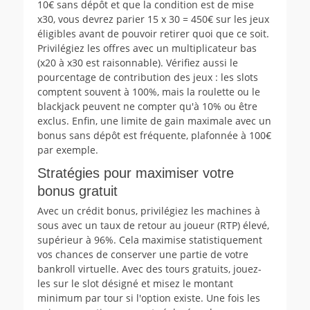
10€ sans dépôt et que la condition est de mise
x30, vous devrez parier 15 x 30 = 450€ sur les jeux
éligibles avant de pouvoir retirer quoi que ce soit.
Privilégiez les offres avec un multiplicateur bas
(x20 à x30 est raisonnable). Vérifiez aussi le
pourcentage de contribution des jeux : les slots
comptent souvent à 100%, mais la roulette ou le
blackjack peuvent ne compter qu'à 10% ou être
exclus. Enfin, une limite de gain maximale avec un
bonus sans dépôt est fréquente, plafonnée à 100€
par exemple.
Stratégies pour maximiser votre
bonus gratuit
Avec un crédit bonus, privilégiez les machines à
sous avec un taux de retour au joueur (RTP) élevé,
supérieur à 96%. Cela maximise statistiquement
vos chances de conserver une partie de votre
bankroll virtuelle. Avec des tours gratuits, jouez-
les sur le slot désigné et misez le montant
minimum par tour si l'option existe. Une fois les