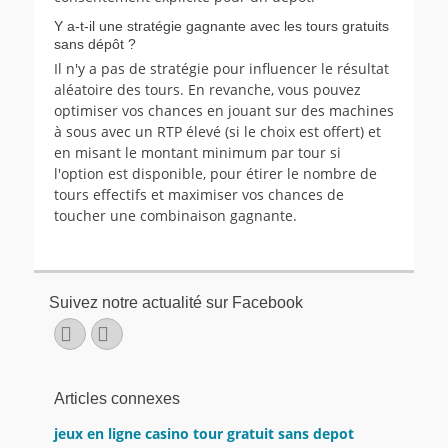
Y a-t-il une stratégie gagnante avec les tours gratuits
sans dépôt ?
Il n'y a pas de stratégie pour influencer le résultat
aléatoire des tours. En revanche, vous pouvez
optimiser vos chances en jouant sur des machines
à sous avec un RTP élevé (si le choix est offert) et
en misant le montant minimum par tour si
l'option est disponible, pour étirer le nombre de
tours effectifs et maximiser vos chances de
toucher une combinaison gagnante.
Suivez notre actualité sur Facebook
Facebook
E-
mail
Articles connexes
jeux en ligne casino tour gratuit sans depot