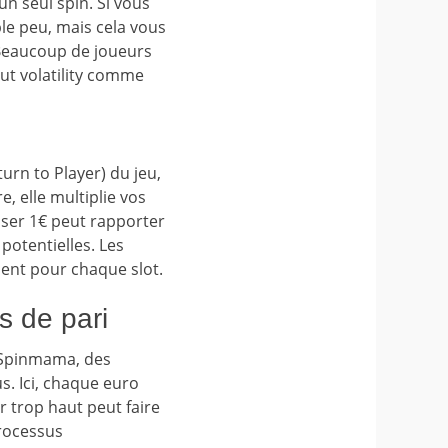
un seul spin. Si vous
le peu, mais cela vous
 Beaucoup de joueurs
aut volatility comme
rn to Player) du jeu,
e, elle multiplie vos
miser 1€ peut rapporter
potentielles. Les
ent pour chaque slot.
s de pari
 Spinmama, des
. Ici, chaque euro
r trop haut peut faire
processus