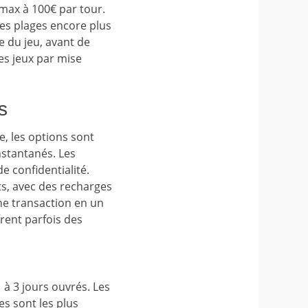
max à 100€ par tour.
es plages encore plus
e du jeu, avant de
es jeux par mise
s
e, les options sont
stantanés. Les
e confidentialité.
ts, avec des recharges
ne transaction en un
rent parfois des
 à 3 jours ouvrés. Les
es sont les plus