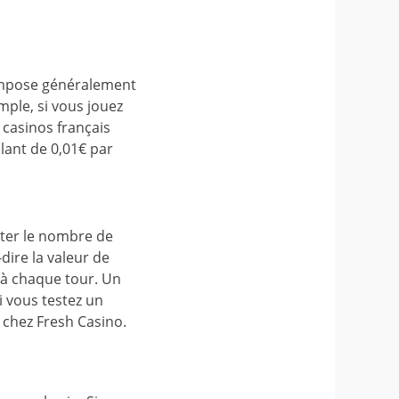
compose généralement
ple, si vous jouez
s casinos français
lant de 0,01€ par
ster le nombre de
-dire la valeur de
 à chaque tour. Un
i vous testez un
chez Fresh Casino.