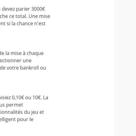
s devez parier 3000€
che ce total. Une mise
nt si la chance n'est
de la mise à chaque
électionner une
 de votre bankroll ou
siez 0,10€ ou 10€. La
vous permet
onnalités du jeu et
elligent pour le