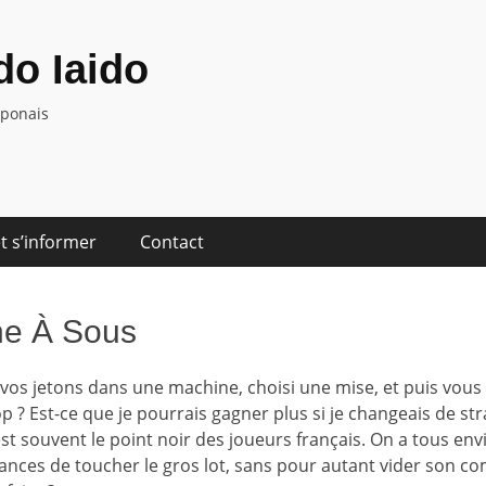
o Iaido
aponais
t s’informer
Contact
ne À Sous
 vos jetons dans une machine, choisi une mise, et puis vou
op ? Est-ce que je pourrais gagner plus si je changeais de str
'est souvent le point noir des joueurs français. On a tous en
hances de toucher le gros lot, sans pour autant vider son 