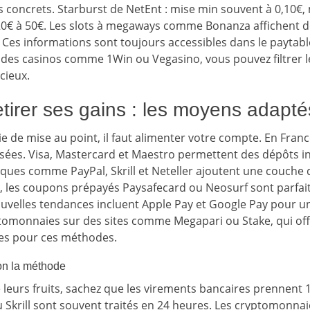
concrets. Starburst de NetEnt : mise min souvent à 0,10€, 
20€ à 50€. Les slots à megaways comme Bonanza affichent d
. Ces informations sont toujours accessibles dans le paytabl
r des casinos comme 1Win ou Vegasino, vous pouvez filtrer l
cieux.
tirer ses gains : les moyens adapté
ie de mise au point, il faut alimenter votre compte. En Franc
ées. Visa, Mastercard et Maestro permettent des dépôts in
iques comme PayPal, Skrill et Neteller ajoutent une couche d
s, les coupons prépayés Paysafecard ou Neosurf sont parfai
nouvelles tendances incluent Apple Pay et Google Pay pour u
ryptomonnaies sur des sites comme Megapari ou Stake, qui off
es pour ces méthodes.
lon la méthode
 leurs fruits, sachez que les virements bancaires prennent 1
u Skrill sont souvent traités en 24 heures. Les cryptomonnai