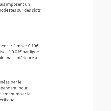
çais imposent un
modestes sur des slots
mmencer à miser 0,10€
ses à 0,01€ par ligne.
minimale inférieure à
nées par le
Cependant, pour
ralement miser le
écifique.