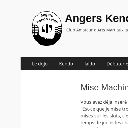
Angers Kend
Club Amateur d'Arts Martiaux J
Aller
Menu
Le dojo
Kendo
Iaido
Débuter e
au
principal
contenu
Mise Machi
Vous avez déjà inséré
"Est-ce que je mise tr
mises sur les slots, c
temps de jeu et les c