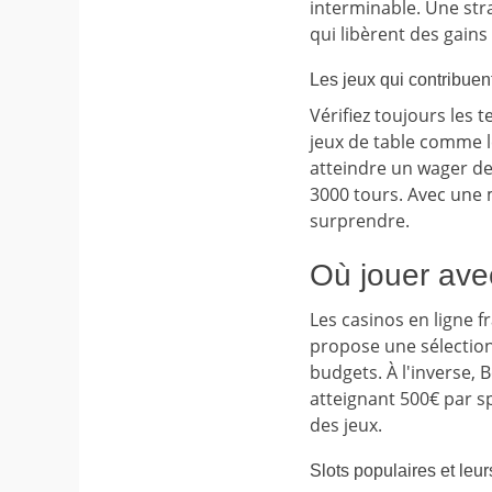
interminable. Une stra
qui libèrent des gains
Les jeux qui contribuen
Vérifiez toujours les 
jeux de table comme l
atteindre un wager de
3000 tours. Avec une m
surprendre.
Où jouer ave
Les casinos en ligne f
propose une sélection 
budgets. À l'inverse,
atteignant 500€ par sp
des jeux.
Slots populaires et leu