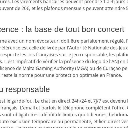
ures. Les virements bancaires peuvent prendre 1 à 3 jours o
souvent de 20€, et les plafonds mensuels peuvent atteindre 
icence : la base de tout bon concert
me avec un nom évocateur, doit être parfaitement régulé. 
 référence est celle délivrée par l'Autorité Nationale des Jeux
respecte les lois françaises sur le jeu responsable, les plafo
. Il est impératif de vérifier la présence du logo de l'ANJ en
licence de Malta Gaming Authority (MGA) ou de Curaçao pe
NJ reste la norme pour une protection optimale en France.
eu responsable
est le garde-fou. Le chat en direct 24h/24 et 7j/7 est deven
rançais. L'email et parfois le téléphone complètent l'offre.
ls sont obligatoires : dépôt de limites quotidiennes, hebdo
auto-exclusion temporaire ou permanente, et lien direct ver