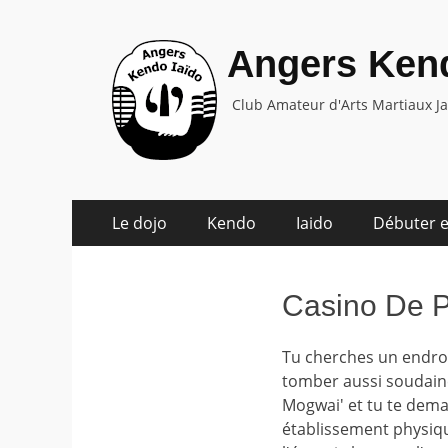
Angers Kend
Club Amateur d'Arts Martiaux J
Aller
Menu
Le dojo
Kendo
Iaido
Débuter e
au
principal
contenu
Casino De P
Tu cherches un endroit
tomber aussi soudaine
Mogwai' et tu te deman
établissement physique