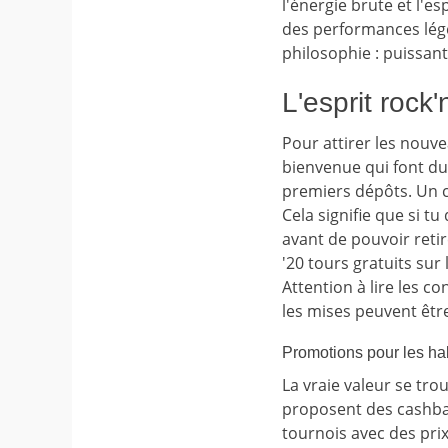
l'énergie brute et l'
des performances légen
philosophie : puissant
L'esprit rock'
Pour attirer les nouve
bienvenue qui font du
premiers dépôts. Un c
Cela signifie que si t
avant de pouvoir reti
'20 tours gratuits sur
Attention à lire les co
les mises peuvent êtr
Promotions pour les ha
La vraie valeur se tro
proposent des cashba
tournois avec des pri