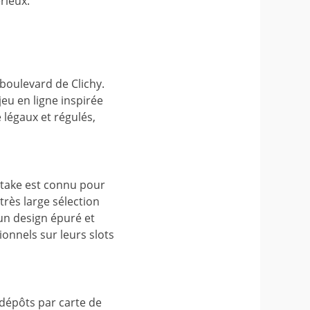
rieux.
 boulevard de Clichy.
jeu en ligne inspirée
 légaux et régulés,
Stake est connu pour
rès large sélection
 un design épuré et
nnels sur leurs slots
 dépôts par carte de