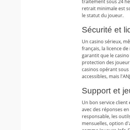
traitement sous 24 he
retrait minimale est 
le statut du joueur.
Sécurité et l
Un casino sérieux, mê
français, la licence de
garantit que le casino 
protection des joueurs
casinos opérant sous 
accessibles, mais l'A
Support et j
Un bon service client 
avec des réponses en f
responsable, les outi
mensuelles, option d'