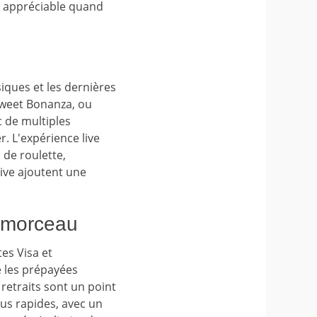
té appréciable quand
siques et les dernières
Sweet Bonanza, ou
c de multiples
r. L'expérience live
 de roulette,
ive ajoutent une
n morceau
es Visa et
e les prépayées
retraits sont un point
lus rapides, avec un