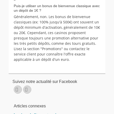
Puis-je utiliser un bonus de bienvenue classique avec
un dépôt de 1€ ?
Généralement, non. Les bonus de bienvenue
classiques (ex: 100% jusqu'à 500€) ont souvent un
dépôt minimum d'activation, généralement de 10€
ou 20€. Cependant, ces casinos proposent
presque toujours une promotion alternative pour
les très petits dépôts, comme des tours gratuits.
Lisez la section "Promotions" ou contactez le
service client pour connaître l'offre exacte
applicable à un dépôt d'un euro.
Suivez notre actualité sur Facebook
Facebook
E-
mail
Articles connexes