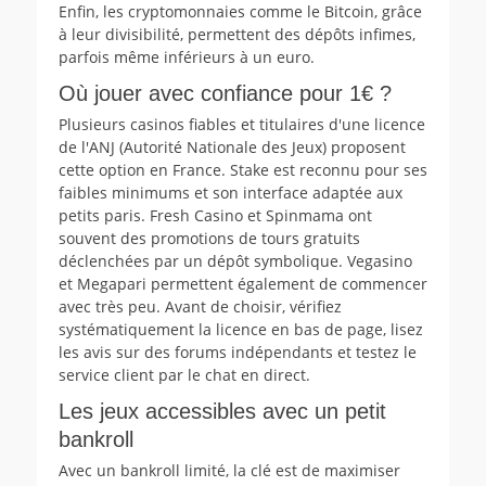
Enfin, les cryptomonnaies comme le Bitcoin, grâce
à leur divisibilité, permettent des dépôts infimes,
parfois même inférieurs à un euro.
Où jouer avec confiance pour 1€ ?
Plusieurs casinos fiables et titulaires d'une licence
de l'ANJ (Autorité Nationale des Jeux) proposent
cette option en France. Stake est reconnu pour ses
faibles minimums et son interface adaptée aux
petits paris. Fresh Casino et Spinmama ont
souvent des promotions de tours gratuits
déclenchées par un dépôt symbolique. Vegasino
et Megapari permettent également de commencer
avec très peu. Avant de choisir, vérifiez
systématiquement la licence en bas de page, lisez
les avis sur des forums indépendants et testez le
service client par le chat en direct.
Les jeux accessibles avec un petit
bankroll
Avec un bankroll limité, la clé est de maximiser