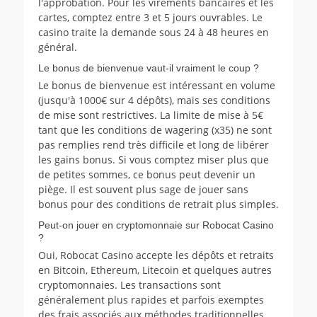
l'approbation. Pour les virements bancaires et les
cartes, comptez entre 3 et 5 jours ouvrables. Le
casino traite la demande sous 24 à 48 heures en
général.
Le bonus de bienvenue vaut-il vraiment le coup ?
Le bonus de bienvenue est intéressant en volume
(jusqu'à 1000€ sur 4 dépôts), mais ses conditions
de mise sont restrictives. La limite de mise à 5€
tant que les conditions de wagering (x35) ne sont
pas remplies rend très difficile et long de libérer
les gains bonus. Si vous comptez miser plus que
de petites sommes, ce bonus peut devenir un
piège. Il est souvent plus sage de jouer sans
bonus pour des conditions de retrait plus simples.
Peut-on jouer en cryptomonnaie sur Robocat Casino
?
Oui, Robocat Casino accepte les dépôts et retraits
en Bitcoin, Ethereum, Litecoin et quelques autres
cryptomonnaies. Les transactions sont
généralement plus rapides et parfois exemptes
des frais associés aux méthodes traditionnelles.