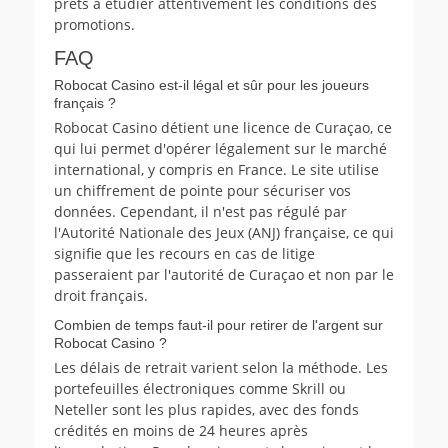
prêts à étudier attentivement les conditions des
promotions.
FAQ
Robocat Casino est-il légal et sûr pour les joueurs
français ?
Robocat Casino détient une licence de Curaçao, ce
qui lui permet d'opérer légalement sur le marché
international, y compris en France. Le site utilise
un chiffrement de pointe pour sécuriser vos
données. Cependant, il n'est pas régulé par
l'Autorité Nationale des Jeux (ANJ) française, ce qui
signifie que les recours en cas de litige
passeraient par l'autorité de Curaçao et non par le
droit français.
Combien de temps faut-il pour retirer de l'argent sur
Robocat Casino ?
Les délais de retrait varient selon la méthode. Les
portefeuilles électroniques comme Skrill ou
Neteller sont les plus rapides, avec des fonds
crédités en moins de 24 heures après