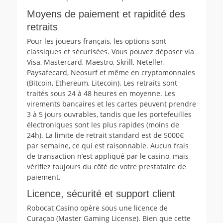
Moyens de paiement et rapidité des
retraits
Pour les joueurs français, les options sont
classiques et sécurisées. Vous pouvez déposer via
Visa, Mastercard, Maestro, Skrill, Neteller,
Paysafecard, Neosurf et même en cryptomonnaies
(Bitcoin, Ethereum, Litecoin). Les retraits sont
traités sous 24 à 48 heures en moyenne. Les
virements bancaires et les cartes peuvent prendre
3 à 5 jours ouvrables, tandis que les portefeuilles
électroniques sont les plus rapides (moins de
24h). La limite de retrait standard est de 5000€
par semaine, ce qui est raisonnable. Aucun frais
de transaction n’est appliqué par le casino, mais
vérifiez toujours du côté de votre prestataire de
paiement.
Licence, sécurité et support client
Robocat Casino opère sous une licence de
Curaçao (Master Gaming License). Bien que cette