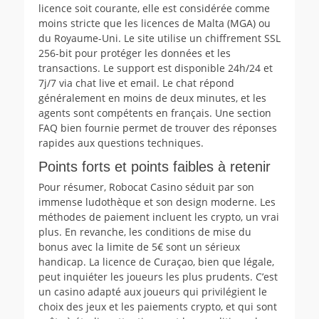
licence soit courante, elle est considérée comme
moins stricte que les licences de Malta (MGA) ou
du Royaume-Uni. Le site utilise un chiffrement SSL
256-bit pour protéger les données et les
transactions. Le support est disponible 24h/24 et
7j/7 via chat live et email. Le chat répond
généralement en moins de deux minutes, et les
agents sont compétents en français. Une section
FAQ bien fournie permet de trouver des réponses
rapides aux questions techniques.
Points forts et points faibles à retenir
Pour résumer, Robocat Casino séduit par son
immense ludothèque et son design moderne. Les
méthodes de paiement incluent les crypto, un vrai
plus. En revanche, les conditions de mise du
bonus avec la limite de 5€ sont un sérieux
handicap. La licence de Curaçao, bien que légale,
peut inquiéter les joueurs les plus prudents. C’est
un casino adapté aux joueurs qui privilégient le
choix des jeux et les paiements crypto, et qui sont