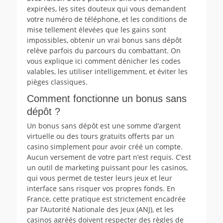
expirées, les sites douteux qui vous demandent
votre numéro de téléphone, et les conditions de
mise tellement élevées que les gains sont
impossibles, obtenir un vrai bonus sans dépôt
relève parfois du parcours du combattant. On
vous explique ici comment dénicher les codes
valables, les utiliser intelligemment, et éviter les
pièges classiques.
Comment fonctionne un bonus sans
dépôt ?
Un bonus sans dépôt est une somme d’argent
virtuelle ou des tours gratuits offerts par un
casino simplement pour avoir créé un compte.
Aucun versement de votre part n’est requis. C’est
un outil de marketing puissant pour les casinos,
qui vous permet de tester leurs jeux et leur
interface sans risquer vos propres fonds. En
France, cette pratique est strictement encadrée
par l’Autorité Nationale des Jeux (ANJ), et les
casinos agréés doivent respecter des règles de