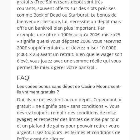
gratuits (Free Spins) sans dépôt sont très
courants, souvent offerts sur des slots précises
comme Book of Dead ou Starburst. Le bonus de
bienvenue classique, lui, nécessite un dépôt mais
offre un bankroll bien plus important. Par
exemple, une offre « 100% jusqu’à 200€, mise x25
» signifie que si vous déposez 200€, vous recevrez
200€ supplémentaires, et devrez miser 10 000€
(400€ x 25) avant un retrait. Bien que le wager soit
élevé, vous jouez avec une somme réelle qui vous
permet de mieux gérer votre bankroll.
FAQ
Les codes bonus sans dépôt de Casino Moons sont-
ils vraiment gratuits ?
Oui, ils ne nécessitent aucun dépôt. Cependant, «
gratuit » ne signifie pas « sans conditions ». Vous
devrez toujours remplir des conditions de mise
(wager) et respecter des limites de mise par tour
et un plafond de gains pour pouvoir retirer votre
argent. Lisez toujours les termes et conditions de
l’offre avant de cliquer.