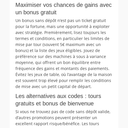
Maximiser vos chances de gains avec
un bonus gratuit
Un bonus sans dépôt n’est pas un ticket gratuit
pour la fortune, mais une opportunité à exploiter
avec stratégie. Premièrement, lisez toujours les
termes et conditions, en particulier les limites de
mise par tour (souvent 5€ maximum avec un
bonus) et la liste des jeux éligibles. Jouez de
préférence sur des machines à sous à variance
moyenne, qui offrent un bon équilibre entre
fréquence des gains et montants des paiements.
Évitez les jeux de table, où l’avantage de la maison
est souvent trop élevé pour remplir les conditions
de mise avec un petit capital de départ.
Les alternatives aux codes : tours
gratuits et bonus de bienvenue
Si vous ne trouvez pas de code sans dépôt valide,
d’autres promotions peuvent présenter un
excellent rapport risque/bénéfice. Les tours