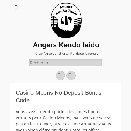
Angers Kendo Iaido
Club Amateur d'Arts Martiaux Japonais
Rechercher :
Facebook
E-
mail
Casino Moons No Deposit Bonus
Code
Vous avez entendu parler des codes bonus
gratuits pour Casino Moons, mais vous ne savez
pas où les trouver, ni si c’est une arnaque ? Vous
avez raison d’être prudent. Entre les offres