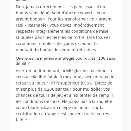
Non, jamais directement. Les gains issus d’un
bonus sans dépôt sont d’abord convertis en «
argent bonus ». Pour les transformer en « argent
réel » (cashable), vous devez impérativement
respecter intégralement les conditions de mise
stipulées dans les termes de l’offre. Une fois ces
conditions remplies, les gains excédant le
montant du bonus deviennent retirables.
Quelle est la meilleure stratégie pour utiliser 10€ sans
dépôt ?
Avec un petit montant, privilégiez les machines à
sous à volatilité faible à moyenne, avec un taux de
retour au joueur (RTP) supérieur à 96%. Évitez de
miser plus de 0,20€ par tour pour multiplier vos
chances de tours de jeu et ainsi tenter de remplir
les conditions de mise. Ne jouez pas à la roulette
ou au blackjack avec ce type de bonus, car la
contribution au wager est souvent nulle ou très
faible.