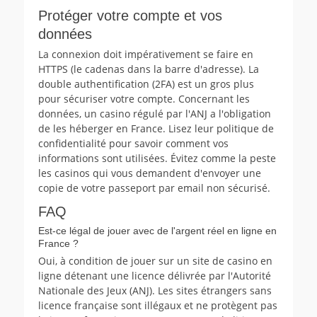
Protéger votre compte et vos
données
La connexion doit impérativement se faire en
HTTPS (le cadenas dans la barre d'adresse). La
double authentification (2FA) est un gros plus
pour sécuriser votre compte. Concernant les
données, un casino régulé par l'ANJ a l'obligation
de les héberger en France. Lisez leur politique de
confidentialité pour savoir comment vos
informations sont utilisées. Évitez comme la peste
les casinos qui vous demandent d'envoyer une
copie de votre passeport par email non sécurisé.
FAQ
Est-ce légal de jouer avec de l'argent réel en ligne en
France ?
Oui, à condition de jouer sur un site de casino en
ligne détenant une licence délivrée par l'Autorité
Nationale des Jeux (ANJ). Les sites étrangers sans
licence française sont illégaux et ne protègent pas