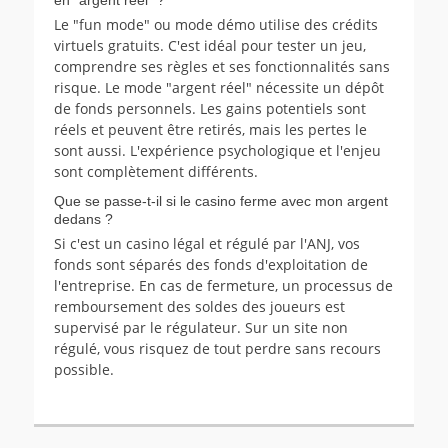
en "argent réel" ?
Le "fun mode" ou mode démo utilise des crédits
virtuels gratuits. C'est idéal pour tester un jeu,
comprendre ses règles et ses fonctionnalités sans
risque. Le mode "argent réel" nécessite un dépôt
de fonds personnels. Les gains potentiels sont
réels et peuvent être retirés, mais les pertes le
sont aussi. L'expérience psychologique et l'enjeu
sont complètement différents.
Que se passe-t-il si le casino ferme avec mon argent
dedans ?
Si c'est un casino légal et régulé par l'ANJ, vos
fonds sont séparés des fonds d'exploitation de
l'entreprise. En cas de fermeture, un processus de
remboursement des soldes des joueurs est
supervisé par le régulateur. Sur un site non
régulé, vous risquez de tout perdre sans recours
possible.