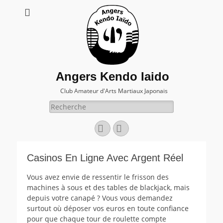
Angers Kendo Iaido
Club Amateur d'Arts Martiaux Japonais
Rechercher :
Facebook
E-
mail
Casinos En Ligne Avec Argent Réel
Vous avez envie de ressentir le frisson des
machines à sous et des tables de blackjack, mais
depuis votre canapé ? Vous vous demandez
surtout où déposer vos euros en toute confiance
pour que chaque tour de roulette compte