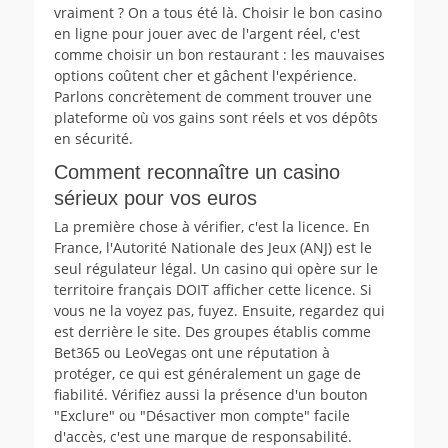
vraiment ? On a tous été là. Choisir le bon casino
en ligne pour jouer avec de l'argent réel, c'est
comme choisir un bon restaurant : les mauvaises
options coûtent cher et gâchent l'expérience.
Parlons concrètement de comment trouver une
plateforme où vos gains sont réels et vos dépôts
en sécurité.
Comment reconnaître un casino
sérieux pour vos euros
La première chose à vérifier, c'est la licence. En
France, l'Autorité Nationale des Jeux (ANJ) est le
seul régulateur légal. Un casino qui opère sur le
territoire français DOIT afficher cette licence. Si
vous ne la voyez pas, fuyez. Ensuite, regardez qui
est derrière le site. Des groupes établis comme
Bet365 ou LeoVegas ont une réputation à
protéger, ce qui est généralement un gage de
fiabilité. Vérifiez aussi la présence d'un bouton
"Exclure" ou "Désactiver mon compte" facile
d'accès, c'est une marque de responsabilité.