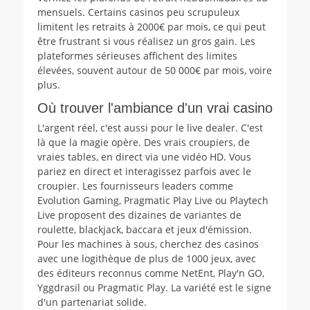
mensuels. Certains casinos peu scrupuleux
limitent les retraits à 2000€ par mois, ce qui peut
être frustrant si vous réalisez un gros gain. Les
plateformes sérieuses affichent des limites
élevées, souvent autour de 50 000€ par mois, voire
plus.
Où trouver l'ambiance d'un vrai casino
L'argent réel, c'est aussi pour le live dealer. C'est
là que la magie opère. Des vrais croupiers, de
vraies tables, en direct via une vidéo HD. Vous
pariez en direct et interagissez parfois avec le
croupier. Les fournisseurs leaders comme
Evolution Gaming, Pragmatic Play Live ou Playtech
Live proposent des dizaines de variantes de
roulette, blackjack, baccara et jeux d'émission.
Pour les machines à sous, cherchez des casinos
avec une logithèque de plus de 1000 jeux, avec
des éditeurs reconnus comme NetEnt, Play'n GO,
Yggdrasil ou Pragmatic Play. La variété est le signe
d'un partenariat solide.