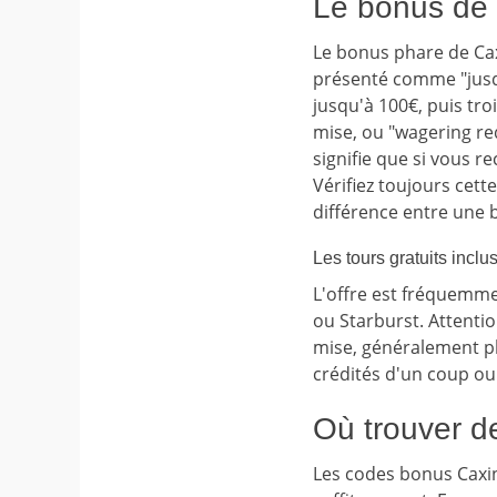
Le bonus de 
Le bonus phare de Cax
présenté comme "jusq
jusqu'à 100€, puis tro
mise, ou "wagering re
signifie que si vous r
Vérifiez toujours cette
différence entre une 
Les tours gratuits inclu
L'offre est fréquemm
ou Starburst. Attentio
mise, généralement plu
crédités d'un coup ou 
Où trouver d
Les codes bonus Caxin