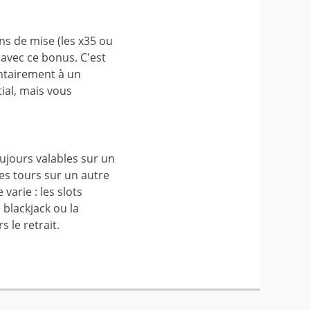
ons de mise (les x35 ou
 avec ce bonus. C'est
ntairement à un
ial, mais vous
ujours valables sur un
ces tours sur un autre
varie : les slots
blackjack ou la
 le retrait.