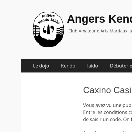
Angers Kend
Club Amateur d'Arts Martiaux J
Aller
Menu
Le dojo
Kendo
Iaido
Débuter e
au
principal
contenu
Caxino Cas
Vous avez vu une pub 
Entre les conditions c
de saisir un code. On