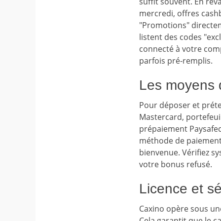
suffit souvent. En re
mercredi, offres cashb
"Promotions" directeme
listent des codes "excl
connecté à votre compt
parfois pré-remplis.
Les moyens d
Pour déposer et préte
Mastercard, portefeuil
prépaiement Paysafeca
méthode de paiement. 
bienvenue. Vérifiez s
votre bonus refusé.
Licence et sé
Caxino opère sous une
Cela garantit que le c