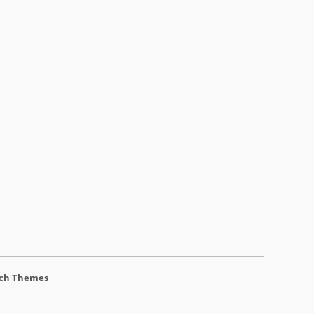
ch Themes