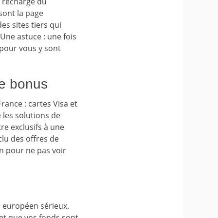
e recharge du
 sont la page
es sites tiers qui
 Une astuce : une fois
 pour vous y sont
le bonus
ance : cartes Visa et
 les solutions de
re exclusifs à une
lu des offres de
n pour ne pas voir
r européen sérieux.
 et que vos fonds sont