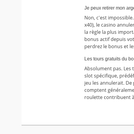
Je peux retirer mon arge
Non, c'est impossible.
x40), le casino annul
la règle la plus imp
bonus actif depuis vot
perdrez le bonus et le
Les tours gratuits du bo
Absolument pas. Les t
slot spécifique, prédé
jeu les annulerait. De 
comptent généralement
roulette contribuent à