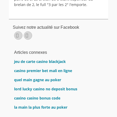
brelan de 2, le full "3 par les 2" l'emporte.
Suivez notre actualité sur Facebook
Facebook
E-
mail
Articles connexes
jeu de carte casino blackjack
casino premier bet mali en ligne
quel main gagne au poker
lord lucky casino no deposit bonus
caxino casino bonus code
la main la plus forte au poker