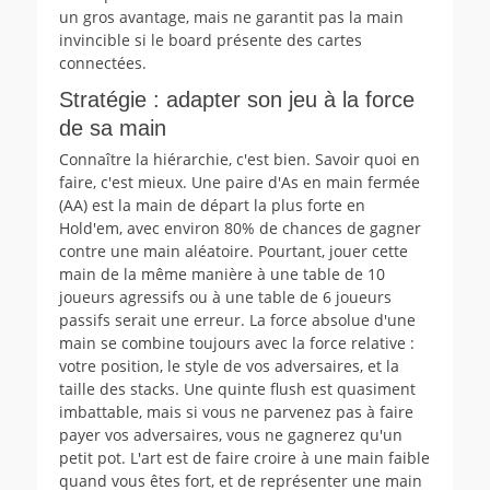
un gros avantage, mais ne garantit pas la main
invincible si le board présente des cartes
connectées.
Stratégie : adapter son jeu à la force
de sa main
Connaître la hiérarchie, c'est bien. Savoir quoi en
faire, c'est mieux. Une paire d'As en main fermée
(AA) est la main de départ la plus forte en
Hold'em, avec environ 80% de chances de gagner
contre une main aléatoire. Pourtant, jouer cette
main de la même manière à une table de 10
joueurs agressifs ou à une table de 6 joueurs
passifs serait une erreur. La force absolue d'une
main se combine toujours avec la force relative :
votre position, le style de vos adversaires, et la
taille des stacks. Une quinte flush est quasiment
imbattable, mais si vous ne parvenez pas à faire
payer vos adversaires, vous ne gagnerez qu'un
petit pot. L'art est de faire croire à une main faible
quand vous êtes fort, et de représenter une main