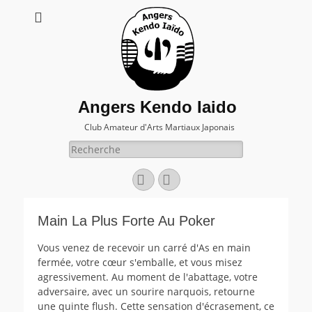
Angers Kendo Iaido
Club Amateur d'Arts Martiaux Japonais
Rechercher :
Facebook
E-
mail
Main La Plus Forte Au Poker
Vous venez de recevoir un carré d'As en main
fermée, votre cœur s'emballe, et vous misez
agressivement. Au moment de l'abattage, votre
adversaire, avec un sourire narquois, retourne
une quinte flush. Cette sensation d'écrasement, ce