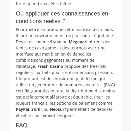
forte quand vous êtes faible.
Où appliquer ces connaissances en
conditions réelles ?
Pour mettre en pratique cette maîtrise des mains,
il faut un environnement de jeu clair et équitable.
Des sites comme
Stake
ou
Megapari
offrent des
tables de cash game et des tournois avec une
interface qui met bien en évidence les
combinaisons gagnantes au moment de
l'abattage.
Fresh Casino
propose des freerolls
réguliers, parfaits pour s'entraîner sans pression.
L'important est de choisir une plateforme qui
utilise un générateur de nombres aléatoires (RNG)
certifié, garantissant que la distribution des mains
est parfaitement aléatoire et équitable. Pour les
joueurs français, les options de paiement comme
PayPal
,
Skrill
, ou
Neosurf
permettent de déposer
et retirer facilement ses gains.
FAQ