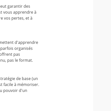
eut garantir des
est vous apprendre à
e vos pertes, et à
ermettent d'apprendre
 parfois organisés
offrent pas
nu, pas le format.
stratégie de base (un
st facile à mémoriser.
du pouvoir d'un