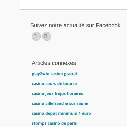
Suivez notre actualité sur Facebook
Facebook
E-
mail
Articles connexes
play2win casino gratuit
casino cours de bourse
casino jeux fréjus horaires
casino villefranche sur saone
casino dépôt minimum 1 euro
stomps casino de paris