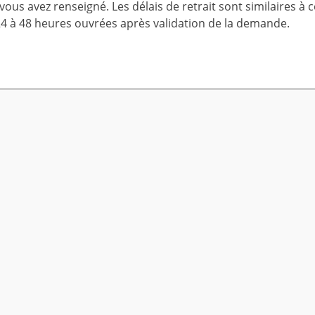
us avez renseigné. Les délais de retrait sont similaires à 
24 à 48 heures ouvrées après validation de la demande.