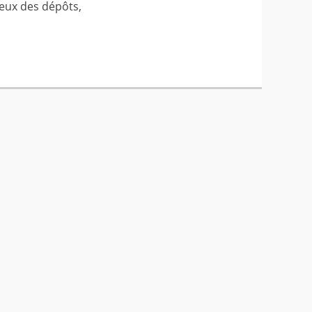
ceux des dépôts,