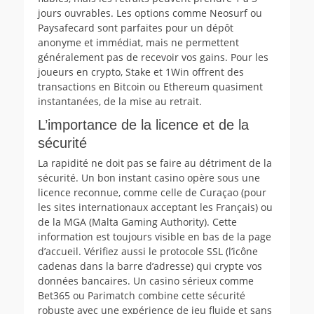
jours ouvrables. Les options comme Neosurf ou
Paysafecard sont parfaites pour un dépôt
anonyme et immédiat, mais ne permettent
généralement pas de recevoir vos gains. Pour les
joueurs en crypto, Stake et 1Win offrent des
transactions en Bitcoin ou Ethereum quasiment
instantanées, de la mise au retrait.
L’importance de la licence et de la
sécurité
La rapidité ne doit pas se faire au détriment de la
sécurité. Un bon instant casino opère sous une
licence reconnue, comme celle de Curaçao (pour
les sites internationaux acceptant les Français) ou
de la MGA (Malta Gaming Authority). Cette
information est toujours visible en bas de la page
d’accueil. Vérifiez aussi le protocole SSL (l’icône
cadenas dans la barre d’adresse) qui crypte vos
données bancaires. Un casino sérieux comme
Bet365 ou Parimatch combine cette sécurité
robuste avec une expérience de jeu fluide et sans