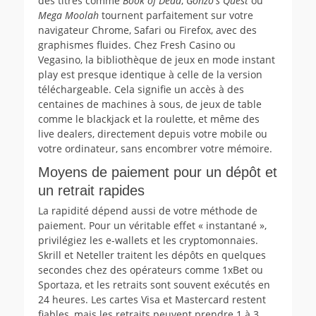
des titres comme
Book of Dead
,
Gonzo's Quest
ou
Mega Moolah
tournent parfaitement sur votre
navigateur Chrome, Safari ou Firefox, avec des
graphismes fluides. Chez Fresh Casino ou
Vegasino, la bibliothèque de jeux en mode instant
play est presque identique à celle de la version
téléchargeable. Cela signifie un accès à des
centaines de machines à sous, de jeux de table
comme le blackjack et la roulette, et même des
live dealers, directement depuis votre mobile ou
votre ordinateur, sans encombrer votre mémoire.
Moyens de paiement pour un dépôt et
un retrait rapides
La rapidité dépend aussi de votre méthode de
paiement. Pour un véritable effet « instantané »,
privilégiez les e-wallets et les cryptomonnaies.
Skrill et Neteller traitent les dépôts en quelques
secondes chez des opérateurs comme 1xBet ou
Sportaza, et les retraits sont souvent exécutés en
24 heures. Les cartes Visa et Mastercard restent
fiables, mais les retraits peuvent prendre 1 à 3