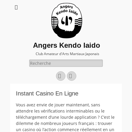
Angers Kendo Iaido
Club Amateur d'Arts Martiaux Japonais
Rechercher :
Facebook
E-
mail
Instant Casino En Ligne
Vous avez envie de jouer maintenant, sans
attendre les vérifications interminables ou le
téléchargement d’une lourde application ? C’est le
dilemme de nombreux joueurs français : trouver
un casino où l’action commence réellement en un