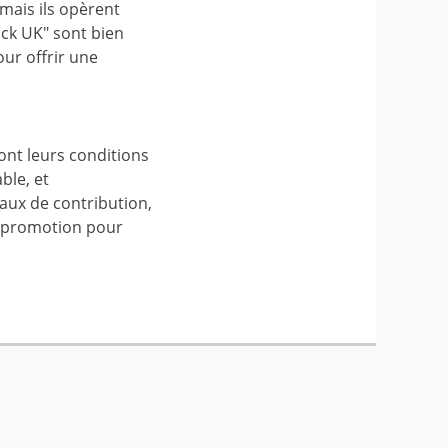
 mais ils opèrent
ack UK" sont bien
ur offrir une
ont leurs conditions
ble, et
taux de contribution,
ue promotion pour