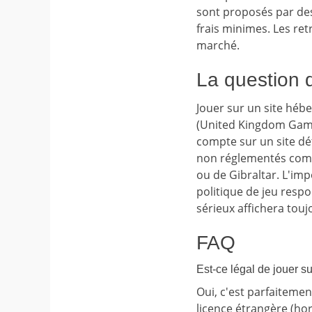
sont proposés par d
frais minimes. Les ret
marché.
La question d
Jouer sur un site hébe
(United Kingdom Gamb
compte sur un site dé
non réglementés comme
ou de Gibraltar. L'imp
politique de jeu respo
sérieux affichera touj
FAQ
Est-ce légal de jouer s
Oui, c'est parfaitemen
licence étrangère (hor