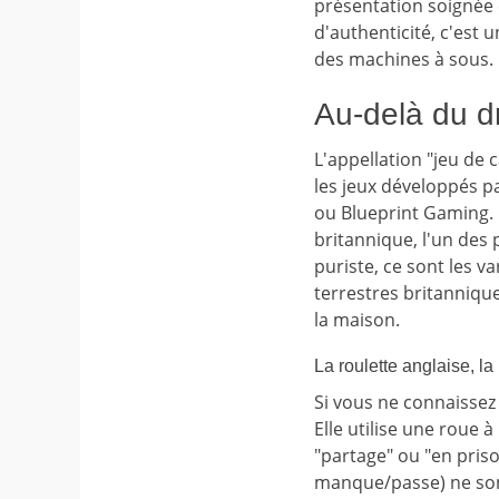
présentation soignée 
d'authenticité, c'est 
des machines à sous.
Au-delà du dr
L'appellation "jeu de 
les jeux développés p
ou Blueprint Gaming. 
britannique, l'un des 
puriste, ce sont les v
terrestres britanniqu
la maison.
La roulette anglaise, l
Si vous ne connaissez
Elle utilise une roue 
"partage" ou "en priso
manque/passe) ne son