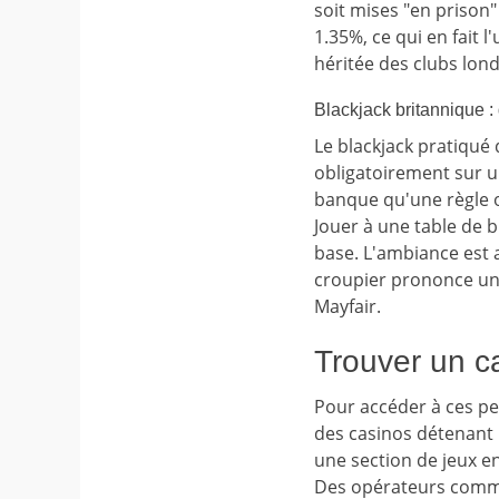
soit mises "en prison"
1.35%, ce qui en fait l
héritée des clubs lond
Blackjack britannique :
Le blackjack pratiqué 
obligatoirement sur un
banque qu'une règle où
Jouer à une table de 
base. L'ambiance est a
croupier prononce un
Mayfair.
Trouver un c
Pour accéder à ces per
des casinos détenant
une section de jeux en
Des opérateurs com