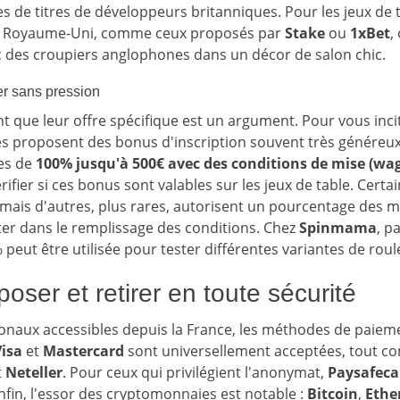
s de titres de développeurs britanniques. Pour les jeux de ta
au Royaume-Uni, comme ceux proposés par
Stake
ou
1xBet
,
 des croupiers anglophones dans un décor de salon chic.
r sans pression
t que leur offre spécifique est un argument. Pour vous incit
les proposent des bonus d'inscription souvent très généreux
es de
100% jusqu'à 500€ avec des conditions de mise (wa
érifier si ces bonus sont valables sur les jeux de table. Certa
mais d'autres, plus rares, autorisent un pourcentage des mi
ter dans le remplissage des conditions. Chez
Spinmama
, p
eut être utilisée pour tester différentes variantes de roul
ser et retirer en toute sécurité
tionaux accessibles depuis la France, les méthodes de paieme
Visa
et
Mastercard
sont universellement acceptées, tout co
t
Neteller
. Pour ceux qui privilégient l'anonymat,
Paysafeca
nfin, l'essor des cryptomonnaies est notable :
Bitcoin
,
Eth