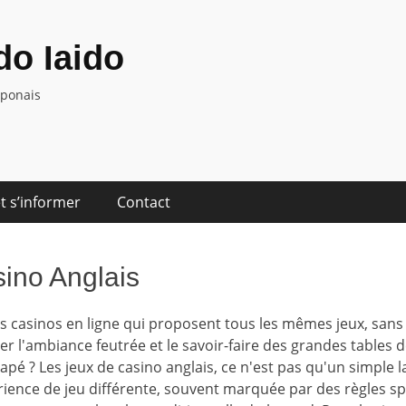
o Iaido
aponais
t s’informer
Contact
ino Anglais
s casinos en ligne qui proposent tous les mêmes jeux, sans
r l'ambiance feutrée et le savoir-faire des grandes tables 
pé ? Les jeux de casino anglais, ce n'est pas qu'un simple l
ence de jeu différente, souvent marquée par des règles sp