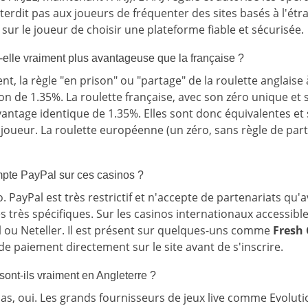
interdit pas aux joueurs de fréquenter des sites basés à l'étr
sur le joueur de choisir une plateforme fiable et sécurisée.
t-elle vraiment plus avantageuse que la française ?
, la règle "en prison" ou "partage" de la roulette anglaise
n de 1.35%. La roulette française, avec son zéro unique et s
avantage identique de 1.35%. Elles sont donc équivalentes et
u joueur. La roulette européenne (un zéro, sans règle de par
mpte PayPal sur ces casinos ?
 PayPal est très restrictif et n'accepte de partenariats qu
 très spécifiques. Sur les casinos internationaux accessibl
ll ou Neteller. Il est présent sur quelques-uns comme
Fresh 
de paiement directement sur le site avant de s'inscrire.
sont-ils vraiment en Angleterre ?
as, oui. Les grands fournisseurs de jeux live comme Evoluti