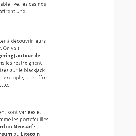
ble live, les casinos
 offrent une
er à découvrir leurs
. On voit
gering) autour de
ins les restreignent
ses sur le blackjack
ar exemple, une offre
ette.
nt sont variées et
mme les portefeuilles
rd
ou
Neosurf
sont
ereum
ou
Litecoin