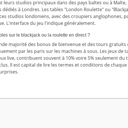
t leurs studios principaux dans des pays baltes ou à Malte,
 dédiés à Londres. Les tables "London Roulette" ou "Blackj
ces studios londoniens, avec des croupiers anglophones, po
e. L'interface du jeu l'indique généralement.
les sur le blackjack ou la roulette en direct ?
nde majorité des bonus de bienvenue et des tours gratuits 
ement par les paris sur les machines à sous. Les jeux de ta
jeux live, contribuent souvent à 10% voire 5% seulement du 
us. Il est capital de lire les termes et conditions de chaq
urprises.