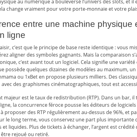
ysique au numérique a bouleversé l’univers des slots, et il
a change vraiment pour votre porte-monnaie et votre plais
férence entre une machine physique 
 ligne
isir, c’est que le principe de base reste identique : vous mi
érez aligner des symboles gagnants. Mais la comparaison s’a
nique, c’est avant tout un logiciel. Cela signifie une variété
ue possède quelques dizaines de modèles au maximum, un c
ama ou 1xBet en propose plusieurs milliers. Des classique
 avec des graphismes cinématographiques, tout est accessib
majeur est le taux de redistribution (RTP). Dans un bar, il
ligne, la concurrence féroce pousse les éditeurs de logiciel
 à proposer des RTP régulièrement au-dessus de 96%, et pa
r le long terme, vous conservez une part plus importante de
 et liquides. Plus de tickets à échanger, l’argent est crédit
être rejoué ou retiré.