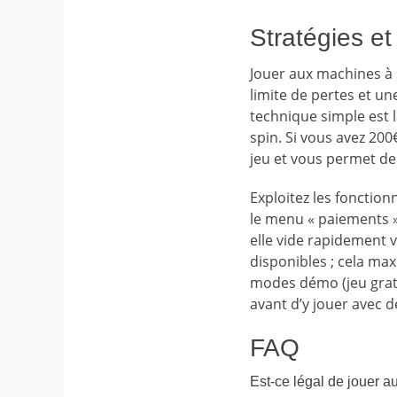
Stratégies et
Jouer aux machines à s
limite de pertes et un
technique simple est l
spin. Si vous avez 20
jeu et vous permet de 
Exploitez les fonction
le menu « paiements » 
elle vide rapidement v
disponibles ; cela ma
modes démo (jeu grat
avant d’y jouer avec de
FAQ
Est-ce légal de jouer 