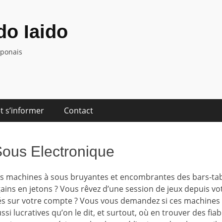
o Iaido
aponais
t s’informer
Contact
ous Electronique
s machines à sous bruyantes et encombrantes des bars-taba
gains en jetons ? Vous rêvez d’une session de jeux depuis v
és sur votre compte ? Vous vous demandez si ces machines
ssi lucratives qu’on le dit, et surtout, où en trouver des fia