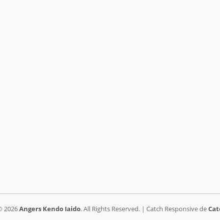
© 2026
Angers Kendo Iaido
. All Rights Reserved. | Catch Responsive de
Cat