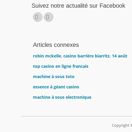
Suivez notre actualité sur Facebook
Facebook
E-
mail
Articles connexes
robin mckelle, casino barrière biarritz, 14 août
top casino en ligne francais
machine à sous toto
essence à géant casino
machine à sous electronique
Copyright 