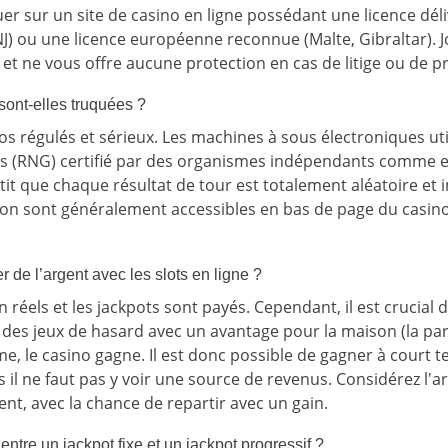
uer sur un site de casino en ligne possédant une licence déli
J) ou une licence européenne reconnue (Malte, Gibraltar). J
al et ne vous offre aucune protection en cas de litige ou de p
sont-elles truquées ?
nos régulés et sérieux. Les machines à sous électroniques ut
s (RNG) certifié par des organismes indépendants comme 
it que chaque résultat de tour est totalement aléatoire et i
ation sont généralement accessibles en bas de page du casin
 de l’argent avec les slots en ligne ?
en réels et les jackpots sont payés. Cependant, il est crucia
des jeux de hasard avec un avantage pour la maison (la par
me, le casino gagne. Il est donc possible de gagner à court t
il ne faut pas y voir une source de revenus. Considérez l'
nt, avec la chance de repartir avec un gain.
 entre un jackpot fixe et un jackpot progressif ?