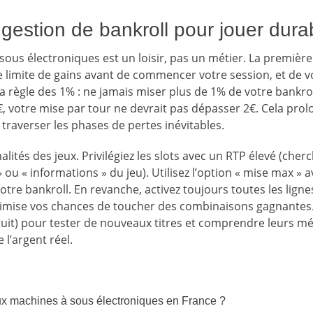
 gestion de bankroll pour jouer dur
ous électroniques est un loisir, pas un métier. La première 
e limite de gains avant de commencer votre session, et de v
a règle des 1% : ne jamais miser plus de 1% de votre bankrol
0€, votre mise par tour ne devrait pas dépasser 2€. Cela pro
traverser les phases de pertes inévitables.
nalités des jeux. Privilégiez les slots avec un RTP élevé (cher
ou « informations » du jeu). Utilisez l’option « mise max » 
otre bankroll. En revanche, activez toujours toutes les lign
ximise vos chances de toucher des combinaisons gagnantes. 
uit) pour tester de nouveaux titres et comprendre leurs 
 l’argent réel.
aux machines à sous électroniques en France ?