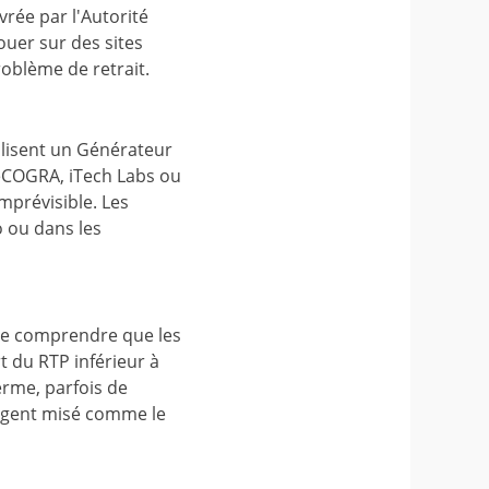
vrée par l'Autorité
ouer sur des sites
roblème de retrait.
ilisent un Générateur
eCOGRA, iTech Labs ou
mprévisible. Les
o ou dans les
l de comprendre que les
t du RTP inférieur à
erme, parfois de
argent misé comme le