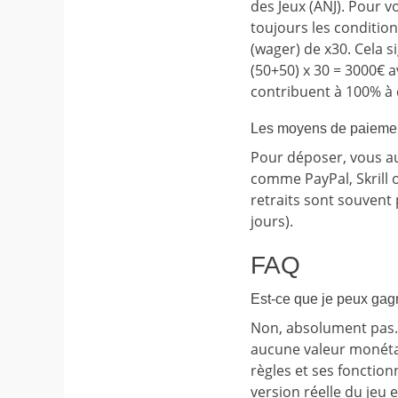
des Jeux (ANJ). Pour 
toujours les conditio
(wager) de x30. Cela s
(50+50) x 30 = 3000€ a
contribuent à 100% à 
Les moyens de paiemen
Pour déposer, vous aur
comme PayPal, Skrill o
retraits sont souvent 
jours).
FAQ
Est-ce que je peux gagn
Non, absolument pas. 
aucune valeur monétair
règles et ses fonction
version réelle du jeu 