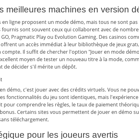
es meilleures machines en version 
s en ligne proposent un mode démo, mais tous ne sont pas é
us fournis sont souvent ceux qui collaborent avec de nomb
 GO, Pragmatic Play ou Evolution Gaming. Des casinos co
offrent un accès immédiat à leur bibliothèque de jeux gra
 compte. Il suffit de chercher l'option "Jouer en mode démo"
 excellent moyen de tester un nouveau titre à la mode, co
 de décider s'il mérite un dépôt.
t
uer en démo, c'est jouer avec des crédits virtuels. Vous ne po
 Les fonctionnalités du jeu sont identiques, mais l'expérienc
ait pour comprendre les règles, le taux de paiement théorique 
e bonus. Certains sites vous permettent de jouer en démo s
 sans téléchargement.
tégique pour les joueurs avertis