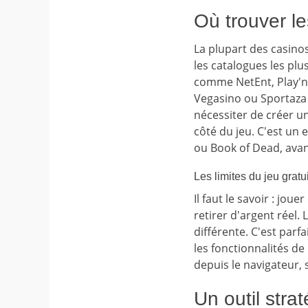
Où trouver l
La plupart des casino
les catalogues les pl
comme NetEnt, Play'n
Vegasino ou Sportaza 
nécessiter de créer un
côté du jeu. C'est un
ou Book of Dead, avant
Les limites du jeu gratui
Il faut le savoir : jo
retirer d'argent réel.
différente. C'est parf
les fonctionnalités d
depuis le navigateur,
Un outil stra