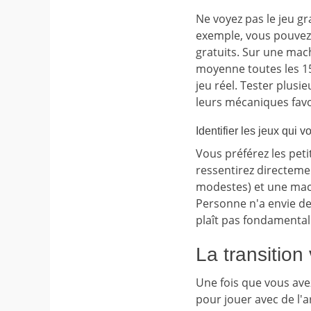
Ne voyez pas le jeu gr
exemple, vous pouvez 
gratuits. Sur une mac
moyenne toutes les 15
jeu réel. Tester plusi
leurs mécaniques favo
Identifier les jeux qui 
Vous préférez les peti
ressentirez directemen
modestes) et une mach
Personne n'a envie de
plaît pas fondamenta
La transition
Une fois que vous avez
pour jouer avec de l'a