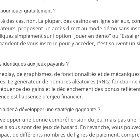
 pour jouer gratuitement ?
té des cas, non. La plupart des casinos en ligne sérieux, c
ateurs, proposent un accès direct au mode démo sans inscr
cliquez simplement sur l'option "Jouer en démo" ou "Essai gr
mandent de vous inscrire pour y accéder, c'est souvent un s
ls identiques aux jeux payants ?
eplay, de graphismes, de fonctionnalités et de mécaniques d
ues. Le générateur de nombres aléatoires (RNG) fonctionne
 fréquence des gains et le déclenchement des bonus reflètent
ence est l'absence d'enjeu financier.
m'aider à développer une stratégie gagnante ?
développer une bonne compréhension du jeu, mais pas une "
nes à sous sont des jeux de hasard. En revanche, vous pouve
'impact de différents nombres de lignes de paiement, comp