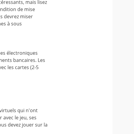
éressants, mais lisez
ondition de mise
us devrez miser
nes à sous
les électroniques
ements bancaires. Les
ec les cartes (2-5
irtuels qui n'ont
 avec le jeu, ses
ous devez jouer sur la