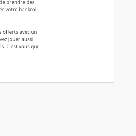
t de prendre des
r votre bankroll.
 offerts avec un
vez jouer aussi
ls. C'est vous qui