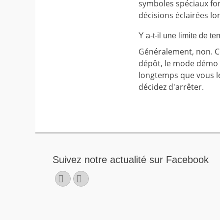
symboles spéciaux fonc
décisions éclairées l
Y a-t-il une limite de t
Généralement, non. C
dépôt, le mode démo n
longtemps que vous le 
décidez d'arrêter.
Suivez notre actualité sur Facebook
Facebook
E-
mail