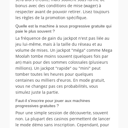
bonus avec des conditions de mise (wager) à
respecter avant de pouvoir retirer. Lisez toujours
les règles de la promotion spécifique.
Quelle est la machine à sous progressive gratuite qui
paie le plus souvent ?
La fréquence de gain du jackpot n'est pas liée au
jeu lui-même, mais à la taille du réseau et au
volume de mises. Un jackpot "méga" comme Mega
Moolah tombe moins souvent (quelques fois par
an) mais pour des sommes colossales (plusieurs
millions). Un jackpot "rapide" ou "mini" peut
tomber toutes les heures pour quelques
centaines ou milliers d'euros. En mode gratuit,
vous ne changez pas ces probabilités, vous
simulez juste la partie.
Faut-il s'inscrire pour jouer aux machines
progressives gratuites ?
Pour une simple session de découverte, souvent
non. La plupart des casinos permettent de lancer
le mode démo sans inscription. Cependant, pour