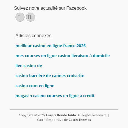
Suivez notre actualité sur Facebook
Facebook
E-
mail
Articles connexes
meilleur casino en ligne france 2026
mes courses en ligne casino livraison à domicile
live casino de
casino barrière de cannes croisette
casino com en ligne
magasin casino courses en ligne à crédit
Copyright © 2026
Angers Kendo Iaido
. All Rights Reserved. |
Catch Responsive de
Catch Themes