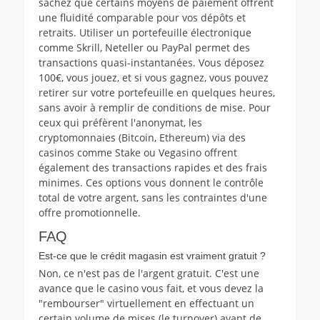
sachez que certains moyens de paiement offrent
une fluidité comparable pour vos dépôts et
retraits. Utiliser un portefeuille électronique
comme Skrill, Neteller ou PayPal permet des
transactions quasi-instantanées. Vous déposez
100€, vous jouez, et si vous gagnez, vous pouvez
retirer sur votre portefeuille en quelques heures,
sans avoir à remplir de conditions de mise. Pour
ceux qui préfèrent l'anonymat, les
cryptomonnaies (Bitcoin, Ethereum) via des
casinos comme Stake ou Vegasino offrent
également des transactions rapides et des frais
minimes. Ces options vous donnent le contrôle
total de votre argent, sans les contraintes d'une
offre promotionnelle.
FAQ
Est-ce que le crédit magasin est vraiment gratuit ?
Non, ce n'est pas de l'argent gratuit. C'est une
avance que le casino vous fait, et vous devez la
"rembourser" virtuellement en effectuant un
certain volume de mises (le turnover) avant de