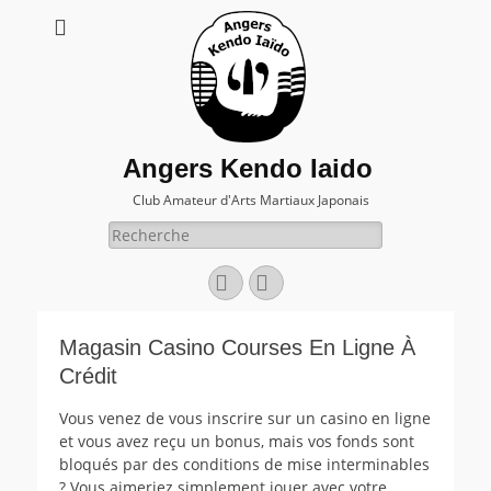
Angers Kendo Iaido
Club Amateur d'Arts Martiaux Japonais
Rechercher :
Facebook
E-
mail
Magasin Casino Courses En Ligne À
Crédit
Vous venez de vous inscrire sur un casino en ligne
et vous avez reçu un bonus, mais vos fonds sont
bloqués par des conditions de mise interminables
? Vous aimeriez simplement jouer avec votre