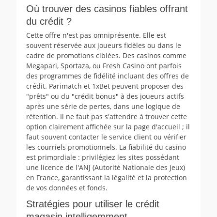
Où trouver des casinos fiables offrant
du crédit ?
Cette offre n'est pas omniprésente. Elle est
souvent réservée aux joueurs fidèles ou dans le
cadre de promotions ciblées. Des casinos comme
Megapari, Sportaza, ou Fresh Casino ont parfois
des programmes de fidélité incluant des offres de
crédit. Parimatch et 1xBet peuvent proposer des
"prêts" ou du "crédit bonus" à des joueurs actifs
après une série de pertes, dans une logique de
rétention. Il ne faut pas s'attendre à trouver cette
option clairement affichée sur la page d'accueil ; il
faut souvent contacter le service client ou vérifier
les courriels promotionnels. La fiabilité du casino
est primordiale : privilégiez les sites possédant
une licence de l'ANJ (Autorité Nationale des Jeux)
en France, garantissant la légalité et la protection
de vos données et fonds.
Stratégies pour utiliser le crédit
magasin intelligemment