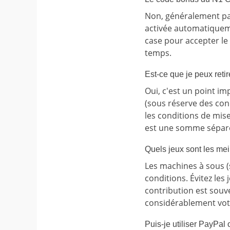
Non, généralement pas
activée automatiqueme
case pour accepter le
temps.
Est-ce que je peux retir
Oui, c'est un point imp
(sous réserve des con
les conditions de mise
est une somme séparé
Quels jeux sont les mei
Les machines à sous (s
conditions. Évitez les
contribution est souve
considérablement vot
Puis-je utiliser PayPal 