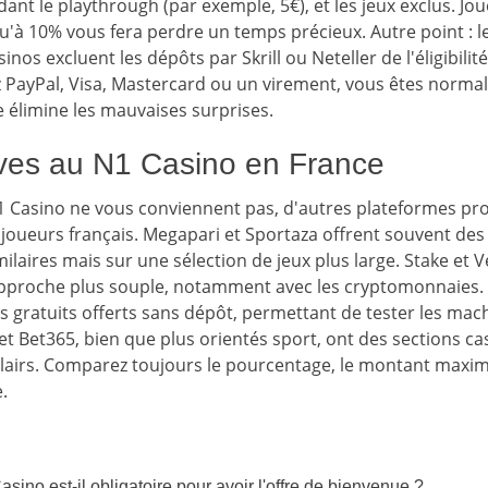
ant le playthrough (par exemple, 5€), et les jeux exclus. Joue
qu'à 10% vous fera perdre un temps précieux. Autre point : 
inos excluent les dépôts par Skrill ou Neteller de l'éligibili
sez PayPal, Visa, Mastercard ou un virement, vous êtes norm
e élimine les mauvaises surprises.
ives au N1 Casino en France
N1 Casino ne vous conviennent pas, d'autres plateformes pr
 joueurs français. Megapari et Sportaza offrent souvent de
ilaires mais sur une sélection de jeux plus large. Stake et 
approche plus souple, notamment avec les cryptomonnaies. 
rs gratuits offerts sans dépôt, permettant de tester les mac
t Bet365, bien que plus orientés sport, ont des sections ca
airs. Comparez toujours le pourcentage, le montant maximu
.
ino est-il obligatoire pour avoir l'offre de bienvenue ?