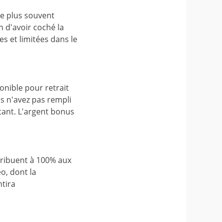
le plus souvent
 d'avoir coché la
s et limitées dans le
ponible pour retrait
s n'avez pas rempli
stant. L'argent bonus
ntribuent à 100% aux
éo, dont la
ntira