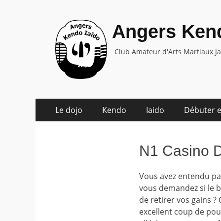
Angers Kend
Club Amateur d'Arts Martiaux J
Aller
Menu
Le dojo
Kendo
Iaido
Débuter e
au
principal
contenu
N1 Casino 
Vous avez entendu par
vous demandez si le b
de retirer vos gains ?
excellent coup de pou