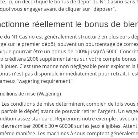
ête. Ici, on décortique le bonus de dépôt du N1 Casino sans 
quoi vous engager avant de cliquer sur "déposer".
tionne réellement le bonus de bie
 du N1 Casino est généralement structuré en plusieurs dépô
age sur le premier dépôt, souvent un pourcentage de corr
pique pourrait être un bonus de 100% jusqu'à 500€. Concrè
ino créditera 200€ supplémentaires sur votre compte bonus
€ à jouer. C'est une manne non négligeable pour explorer la
onus n'est pas disponible immédiatement pour retrait. Il e
 fameux "wagering requirement".
conditions de mise (Wagering)
t. Les conditions de mise déterminent combien de fois vous d
arfois le dépôt) avant de pouvoir retirer l'argent. Un wage
ndition assez standard. Reprenons notre exemple : avec un
devrez miser 200€ x 30 = 6000€ sur les jeux éligibles. Attent
a même manière. Les machines à sous comptent généraleme