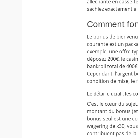
alléchante en casse-t
sachiez exactement à 
Comment fonc
Le bonus de bienvenue
courante est un pack
exemple, une offre ty
déposez 200€, le cas
bankroll total de 400
Cependant, l'argent b
condition de mise, le
Le détail crucial : les 
C'est le cœur du suje
montant du bonus (et p
bonus seul est une co
wagering de x30, vous 
contribuent pas de l