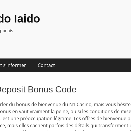
o Iaido
aponais
t s’informer
Contact
Deposit Bonus Code
ler du bonus de bienvenue du N1 Casino, mais vous hésitez 
onus en vaut vraiment la peine, ou si les conditions de mi
 C'est une préoccupation légitime. Les offres de bienvenue 
ce, mais elles cachent parfois des détails qui transformen