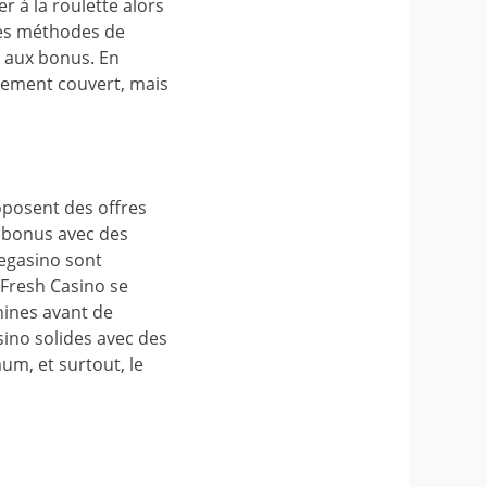
r à la roulette alors
les méthodes de
té aux bonus. En
alement couvert, mais
oposent des offres
s bonus avec des
Vegasino sont
Fresh Casino se
hines avant de
sino solides avec des
m, et surtout, le