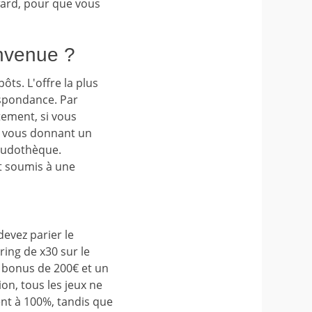
fard, pour que vous
nvenue ?
ts. L'offre la plus
espondance. Par
tement, si vous
, vous donnant un
 ludothèque.
st soumis à une
evez parier le
ring de x30 sur le
 bonus de 200€ et un
ion, tous les jeux ne
nt à 100%, tandis que