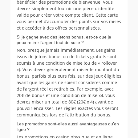
bénéficier des promotions de bienvenue. Vous
devrez simplement fournir une pièce d’identité
valide pour créer votre compte client. Cette carte
vous permet d’accumuler des points sur vos mises
et d’accéder à des offres personnalisées.
Si je gagne avec des jetons bonus, est-ce que je
peux retirer l’argent tout de suite ?
Non, presque jamais immédiatement. Les gains
issus de jetons bonus ou de tickets gratuits sont
soumis à une condition de mise (ou de « rollover
»). Vous devez généralement miser le montant du
bonus, parfois plusieurs fois, sur des jeux éligibles
avant que les gains ne soient considérés comme
de l’argent réel et retirables. Par exemple, avec
20€ de bonus et une condition de mise x4, vous
devrez miser un total de 80€ (20€ x 4) avant de
pouvoir encaisser. Les règles exactes vous seront
communiquées lors de l’attribution du bonus.
Les promotions sont-elles aussi avantageuses qu’en
ligne ?
Les promotions en casino physique et en ligne