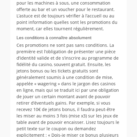
pour les machines à sous, une consommation
offerte au bar et un voucher pour le restaurant.
L’astuce est de toujours vérifier à l’accueil ou au
point information quelles sont les promotions du
moment, car elles tournent régulièrement.
Les conditions à connaître absolument
Ces promotions ne sont pas sans conditions. La
première est l’obligation de présenter une pièce
d’identité valide et de s’inscrire au programme de
fidélité du casino, souvent gratuit. Ensuite, les
jetons bonus ou les tickets gratuits sont
généralement soumis à une condition de mise,
appelée « wagering » dans le jargon des casinos
en ligne, mais qui se traduit ici par une obligation
de jouer un certain montant avant de pouvoir
retirer d’éventuels gains. Par exemple, si vous
recevez 10€ de jetons bonus, il faudra peut-être
les miser au moins 3 fois (mise x3) sur les jeux de
table avant de pouvoir encaisser. Lisez toujours le
petit texte sur le coupon ou demandez
explicitement : « Dois-je miser ce bonus plusieurs