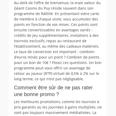
Au-delà de l’offre de bienvenue, la vraie valeur du
Géant Casino du Puy réside souvent dans son
programme de fidélité. En présentant votre carte
de membre à chaque visite, vous accumulez des
points en fonction de vos mises. Ces points sont
ensuite convertissables en avantages variés :
crédits de jeu supplémentaires, invitations à des
tournois exclusifs, repas au restaurant de
l’établissement, ou même des cadeaux matériels.
Le taux de conversion est important : combien
d’euros misés pour un point ? Combien de points
pour un bon de 10€ ? Posez ces questions. Un bon
programme peut vous offrir un avantage de
retour au joueur (RTP) virtuel de 0,5% à 2% sur le
long terme, ce qui n’est pas négligeable.
Comment être sûr de ne pas rater
une bonne promo ?
Les meilleures promotions, comme les tournois à
prix garantis ou les journées à gains multipliés, ne
sont pas toujours massivement médiatisées. La