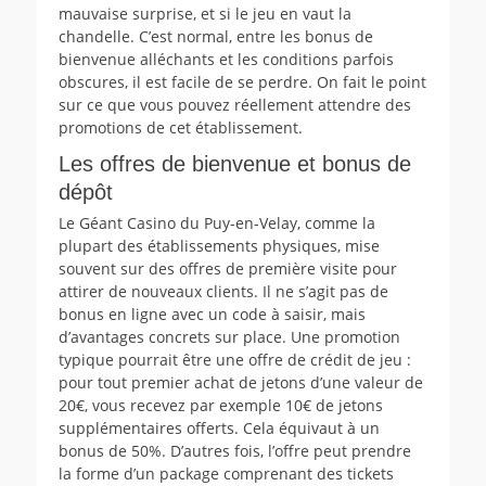
mauvaise surprise, et si le jeu en vaut la
chandelle. C’est normal, entre les bonus de
bienvenue alléchants et les conditions parfois
obscures, il est facile de se perdre. On fait le point
sur ce que vous pouvez réellement attendre des
promotions de cet établissement.
Les offres de bienvenue et bonus de
dépôt
Le Géant Casino du Puy-en-Velay, comme la
plupart des établissements physiques, mise
souvent sur des offres de première visite pour
attirer de nouveaux clients. Il ne s’agit pas de
bonus en ligne avec un code à saisir, mais
d’avantages concrets sur place. Une promotion
typique pourrait être une offre de crédit de jeu :
pour tout premier achat de jetons d’une valeur de
20€, vous recevez par exemple 10€ de jetons
supplémentaires offerts. Cela équivaut à un
bonus de 50%. D’autres fois, l’offre peut prendre
la forme d’un package comprenant des tickets