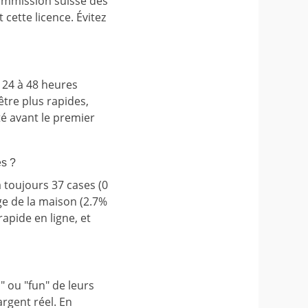
Commission suisse des
cette licence. Évitez
 24 à 48 heures
être plus rapides,
té avant le premier
és ?
 toujours 37 cases (0
ge de la maison (2.7%
apide en ligne, et
" ou "fun" de leurs
rgent réel. En