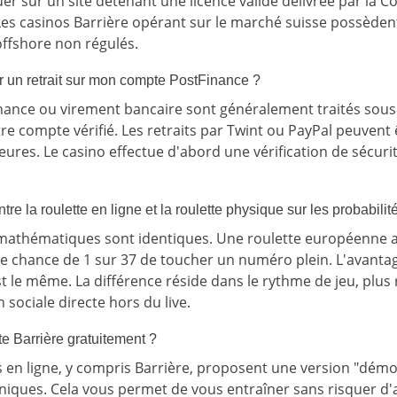
uer sur un site détenant une licence valide délivrée par la 
Les casinos Barrière opérant sur le marché suisse possèdent 
offshore non régulés.
un retrait sur mon compte PostFinance ?
Finance ou virement bancaire sont généralement traités sous
re compte vérifié. Les retraits par Twint ou PayPal peuvent 
ures. Le casino effectue d'abord une vérification de sécuri
ntre la roulette en ligne et la roulette physique sur les probabilit
 mathématiques sont identiques. Une roulette européenne a
ne chance de 1 sur 37 de toucher un numéro plein. L'avanta
 le même. La différence réside dans le rythme de jeu, plus r
 sociale directe hors du live.
tte Barrière gratuitement ?
s en ligne, y compris Barrière, proposent une version "démo
niques. Cela vous permet de vous entraîner sans risquer d'a