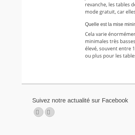
revanche, les tables d
mode gratuit, car ell
Quelle est la mise minim
Cela varie énormément
minimales très basses
élevé, souvent entre 
ou plus pour les table
Suivez notre actualité sur Facebook
Facebook
E-
mail