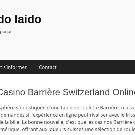
o Iaido
aponais
t s’informer
Contact
Casino Barrière Switzerland Onlin
phère sophistiquée d'une table de roulette Barrière, mais
demandez si l'expérience en ligne peut rivaliser avec le friss
de la bille. La bonne nouvelle, c'est que les casinos Barrière
umérique, offrant aux joueurs suisses une sélection de roule