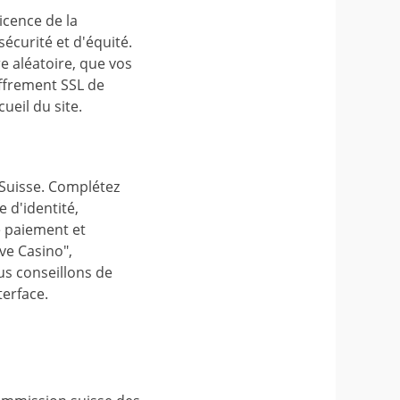
icence de la
écurité et d'équité.
re aléatoire, que vos
iffrement SSL de
ueil du site.
 Suisse. Complétez
e d'identité,
e paiement et
ve Casino",
us conseillons de
terface.