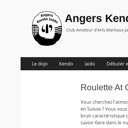
Angers Kend
Club Amateur d'Arts Martiaux J
Aller
Menu
Le dojo
Kendo
Iaido
Débuter e
au
principal
contenu
Roulette At 
Vous cherchez l'atmos
en Suisse ? Vous vous 
bruit caractéristique 
savoir-faire dans le n