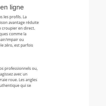
 en ligne
 les profils. La
aison avantage réduite
n croupier en direct.
fiques comme la
pair/impair ou
e zéro, est parfois
ios professionnels ou,
ragissez avec un
vraie roue. Les angles
authentique qui se