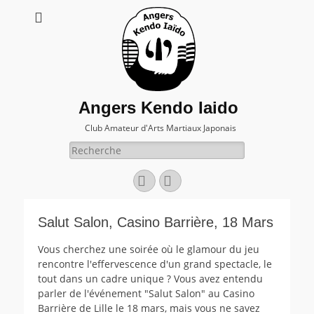
Angers Kendo Iaido
Club Amateur d'Arts Martiaux Japonais
Rechercher :
Facebook
E-
mail
Salut Salon, Casino Barrière, 18 Mars
Vous cherchez une soirée où le glamour du jeu
rencontre l'effervescence d'un grand spectacle, le
tout dans un cadre unique ? Vous avez entendu
parler de l'événement "Salut Salon" au Casino
Barrière de Lille le 18 mars, mais vous ne savez