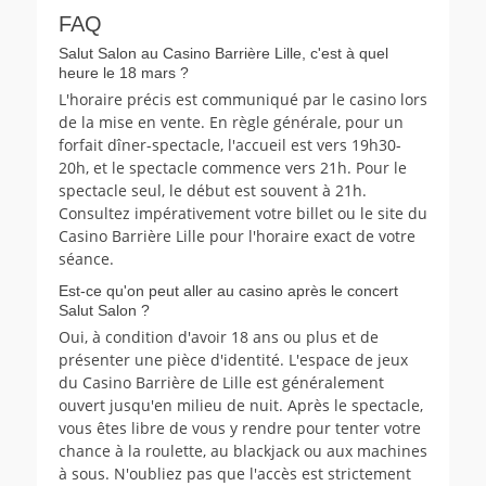
FAQ
Salut Salon au Casino Barrière Lille, c'est à quel
heure le 18 mars ?
L'horaire précis est communiqué par le casino lors
de la mise en vente. En règle générale, pour un
forfait dîner-spectacle, l'accueil est vers 19h30-
20h, et le spectacle commence vers 21h. Pour le
spectacle seul, le début est souvent à 21h.
Consultez impérativement votre billet ou le site du
Casino Barrière Lille pour l'horaire exact de votre
séance.
Est-ce qu'on peut aller au casino après le concert
Salut Salon ?
Oui, à condition d'avoir 18 ans ou plus et de
présenter une pièce d'identité. L'espace de jeux
du Casino Barrière de Lille est généralement
ouvert jusqu'en milieu de nuit. Après le spectacle,
vous êtes libre de vous y rendre pour tenter votre
chance à la roulette, au blackjack ou aux machines
à sous. N'oubliez pas que l'accès est strictement