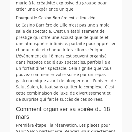
marie à la créativité explosive du groupe pour
créer une expérience unique.
Pourquoi le Casino Barrière est le lieu idéal
Le Casino Barrière de Lille n'est pas une simple
salle de spectacle. C'est un établissement de
prestige qui offre une acoustique de qualité et
une atmosphère intimiste, parfaite pour apprécier
chaque note et chaque interaction scénique.
L'événement du 18 mars est souvent organisé
dans l'espace dédié aux spectacles, parfois lié à
un forfait dîner-spectacle. Cela signifie que vous
pouvez commencer votre soirée par un repas
gastronomique avant de plonger dans l'univers de
Salut Salon, le tout sans quitter le complexe. C'est
cette combinaison de luxe, de divertissement et
de surprise qui fait le succès de ces soirées.
Comment organiser sa soirée du 18
mars
Première étape : la réservation. Les places pour
Salut Salon partent vite. Rendez-vous directement