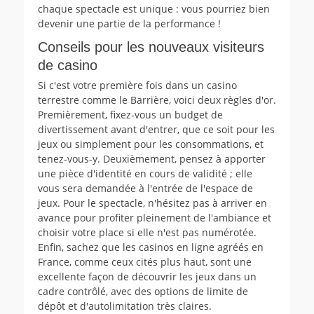
chaque spectacle est unique : vous pourriez bien
devenir une partie de la performance !
Conseils pour les nouveaux visiteurs
de casino
Si c'est votre première fois dans un casino
terrestre comme le Barrière, voici deux règles d'or.
Premièrement, fixez-vous un budget de
divertissement avant d'entrer, que ce soit pour les
jeux ou simplement pour les consommations, et
tenez-vous-y. Deuxièmement, pensez à apporter
une pièce d'identité en cours de validité ; elle
vous sera demandée à l'entrée de l'espace de
jeux. Pour le spectacle, n'hésitez pas à arriver en
avance pour profiter pleinement de l'ambiance et
choisir votre place si elle n'est pas numérotée.
Enfin, sachez que les casinos en ligne agréés en
France, comme ceux cités plus haut, sont une
excellente façon de découvrir les jeux dans un
cadre contrôlé, avec des options de limite de
dépôt et d'autolimitation très claires.