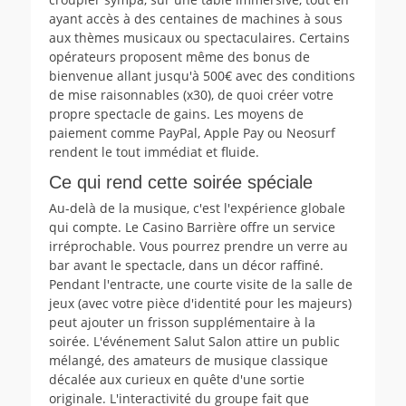
ayant accès à des centaines de machines à sous
aux thèmes musicaux ou spectaculaires. Certains
opérateurs proposent même des bonus de
bienvenue allant jusqu'à 500€ avec des conditions
de mise raisonnables (x30), de quoi créer votre
propre spectacle de gains. Les moyens de
paiement comme PayPal, Apple Pay ou Neosurf
rendent le tout immédiat et fluide.
Ce qui rend cette soirée spéciale
Au-delà de la musique, c'est l'expérience globale
qui compte. Le Casino Barrière offre un service
irréprochable. Vous pourrez prendre un verre au
bar avant le spectacle, dans un décor raffiné.
Pendant l'entracte, une courte visite de la salle de
jeux (avec votre pièce d'identité pour les majeurs)
peut ajouter un frisson supplémentaire à la
soirée. L'événement Salut Salon attire un public
mélangé, des amateurs de musique classique
décalée aux curieux en quête d'une sortie
originale. L'interactivité du groupe fait que