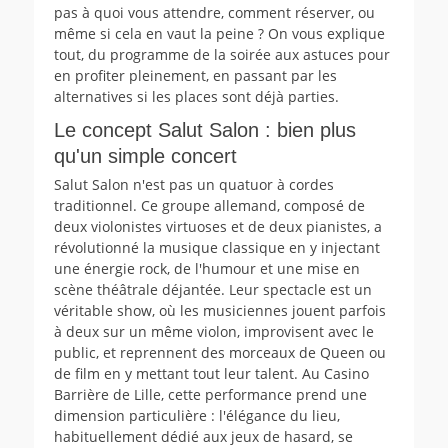
pas à quoi vous attendre, comment réserver, ou
même si cela en vaut la peine ? On vous explique
tout, du programme de la soirée aux astuces pour
en profiter pleinement, en passant par les
alternatives si les places sont déjà parties.
Le concept Salut Salon : bien plus
qu'un simple concert
Salut Salon n'est pas un quatuor à cordes
traditionnel. Ce groupe allemand, composé de
deux violonistes virtuoses et de deux pianistes, a
révolutionné la musique classique en y injectant
une énergie rock, de l'humour et une mise en
scène théâtrale déjantée. Leur spectacle est un
véritable show, où les musiciennes jouent parfois
à deux sur un même violon, improvisent avec le
public, et reprennent des morceaux de Queen ou
de film en y mettant tout leur talent. Au Casino
Barrière de Lille, cette performance prend une
dimension particulière : l'élégance du lieu,
habituellement dédié aux jeux de hasard, se