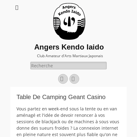
Angers Kendo Iaido
Club Amateur d'Arts Martiaux Japonais
Rechercher :
Facebook
E-
mail
Table De Camping Geant Casino
Vous partez en week-end sous la tente ou en van
aménagé et l'idée de devoir renoncer à vos
sessions de blackjack ou de machines à sous vous
donne des sueurs froides ? La connexion internet
en pleine nature est souvent plus fiable qu'on ne