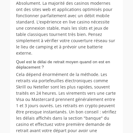
Absolument. La majorité des casinos modernes
ont des sites web et applications optimisés pour
fonctionner parfaitement avec un débit mobile
standard. L'expérience en live casino nécessite
une connexion stable, mais les slots et jeux de
table classiques tournent très bien. Pensez
simplement à vérifier votre couverture réseau sur
le lieu de camping et à prévoir une batterie
externe.
Quel est le délai de retrait moyen quand on est en
déplacement ?
Cela dépend énormément de la méthode. Les
retraits via portefeuilles électroniques comme
Skrill ou Neteller sont les plus rapides, souvent
traités en 24 heures. Les virements vers une carte
Visa ou Mastercard prennent généralement entre
1 et 3 jours ouvrés. Les retraits en crypto peuvent
être presque instantanés. Un bon conseil : vérifiez
les délais affichés dans la section "banque" du
casino et effectuez votre première demande de
retrait avant votre départ pour avoir une