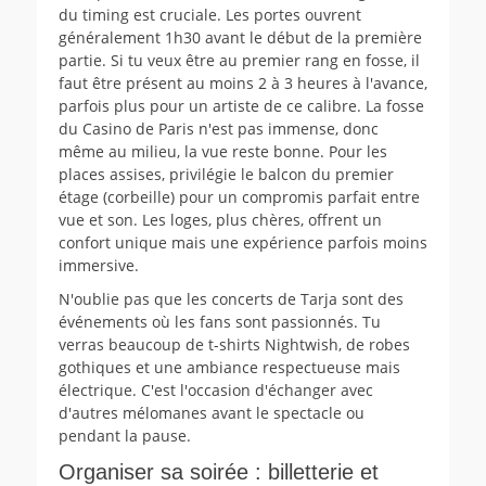
du timing est cruciale. Les portes ouvrent
généralement 1h30 avant le début de la première
partie. Si tu veux être au premier rang en fosse, il
faut être présent au moins 2 à 3 heures à l'avance,
parfois plus pour un artiste de ce calibre. La fosse
du Casino de Paris n'est pas immense, donc
même au milieu, la vue reste bonne. Pour les
places assises, privilégie le balcon du premier
étage (corbeille) pour un compromis parfait entre
vue et son. Les loges, plus chères, offrent un
confort unique mais une expérience parfois moins
immersive.
N'oublie pas que les concerts de Tarja sont des
événements où les fans sont passionnés. Tu
verras beaucoup de t-shirts Nightwish, de robes
gothiques et une ambiance respectueuse mais
électrique. C'est l'occasion d'échanger avec
d'autres mélomanes avant le spectacle ou
pendant la pause.
Organiser sa soirée : billetterie et