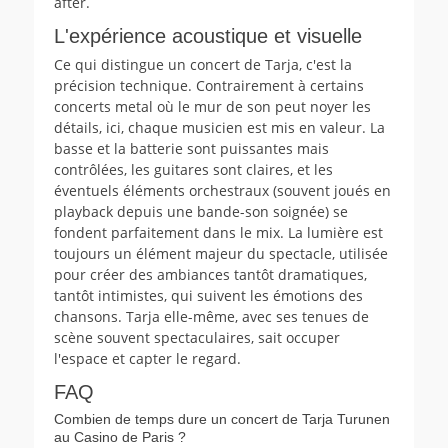
after.
L'expérience acoustique et visuelle
Ce qui distingue un concert de Tarja, c'est la
précision technique. Contrairement à certains
concerts metal où le mur de son peut noyer les
détails, ici, chaque musicien est mis en valeur. La
basse et la batterie sont puissantes mais
contrôlées, les guitares sont claires, et les
éventuels éléments orchestraux (souvent joués en
playback depuis une bande-son soignée) se
fondent parfaitement dans le mix. La lumière est
toujours un élément majeur du spectacle, utilisée
pour créer des ambiances tantôt dramatiques,
tantôt intimistes, qui suivent les émotions des
chansons. Tarja elle-même, avec ses tenues de
scène souvent spectaculaires, sait occuper
l'espace et capter le regard.
FAQ
Combien de temps dure un concert de Tarja Turunen
au Casino de Paris ?