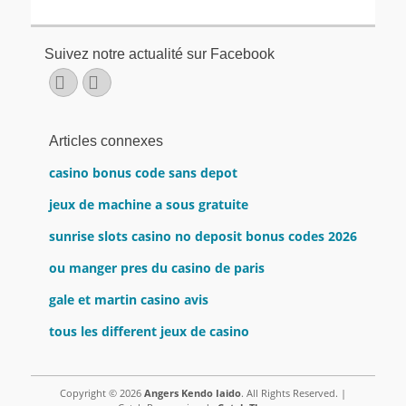
Suivez notre actualité sur Facebook
Facebook
E-
mail
Articles connexes
casino bonus code sans depot
jeux de machine a sous gratuite
sunrise slots casino no deposit bonus codes 2026
ou manger pres du casino de paris
gale et martin casino avis
tous les different jeux de casino
Copyright © 2026
Angers Kendo Iaido
. All Rights Reserved. |