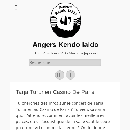
Angers Kendo Iaido
Club Amateur d'Arts Martiaux Japonais
Rechercher :
Facebook
E-
mail
Tarja Turunen Casino De Paris
Tu cherches des infos sur le concert de Tarja
Turunen au Casino de Paris ? Tu veux savoir à
quoi t'attendre, comment avoir les meilleures
places, ou si l'acoustique de la salle vaut le coup
pour une voix comme la sienne ? On te donne