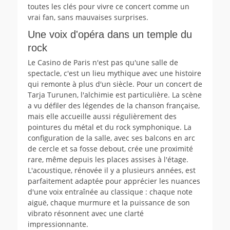
toutes les clés pour vivre ce concert comme un
vrai fan, sans mauvaises surprises.
Une voix d'opéra dans un temple du
rock
Le Casino de Paris n'est pas qu'une salle de
spectacle, c'est un lieu mythique avec une histoire
qui remonte à plus d'un siècle. Pour un concert de
Tarja Turunen, l'alchimie est particulière. La scène
a vu défiler des légendes de la chanson française,
mais elle accueille aussi régulièrement des
pointures du métal et du rock symphonique. La
configuration de la salle, avec ses balcons en arc
de cercle et sa fosse debout, crée une proximité
rare, même depuis les places assises à l'étage.
L'acoustique, rénovée il y a plusieurs années, est
parfaitement adaptée pour apprécier les nuances
d'une voix entraînée au classique : chaque note
aiguë, chaque murmure et la puissance de son
vibrato résonnent avec une clarté
impressionnante.