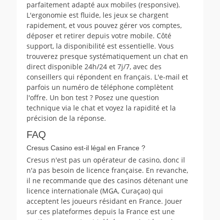
parfaitement adapté aux mobiles (responsive).
L'ergonomie est fluide, les jeux se chargent
rapidement, et vous pouvez gérer vos comptes,
déposer et retirer depuis votre mobile. Côté
support, la disponibilité est essentielle. Vous
trouverez presque systématiquement un chat en
direct disponible 24h/24 et 7j/7, avec des
conseillers qui répondent en français. L'e-mail et
parfois un numéro de téléphone complètent
l'offre. Un bon test ? Posez une question
technique via le chat et voyez la rapidité et la
précision de la réponse.
FAQ
Cresus Casino est-il légal en France ?
Cresus n'est pas un opérateur de casino, donc il
n'a pas besoin de licence française. En revanche,
il ne recommande que des casinos détenant une
licence internationale (MGA, Curaçao) qui
acceptent les joueurs résidant en France. Jouer
sur ces plateformes depuis la France est une