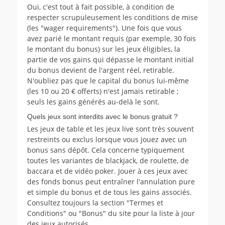
Oui, c'est tout à fait possible, à condition de
respecter scrupuleusement les conditions de mise
(les "wager requirements"). Une fois que vous
avez parié le montant requis (par exemple, 30 fois
le montant du bonus) sur les jeux éligibles, la
partie de vos gains qui dépasse le montant initial
du bonus devient de l'argent réel, retirable.
N'oubliez pas que le capital du bonus lui-même
(les 10 ou 20 € offerts) n'est jamais retirable ;
seuls les gains générés au-delà le sont.
Quels jeux sont interdits avec le bonus gratuit ?
Les jeux de table et les jeux live sont très souvent
restreints ou exclus lorsque vous jouez avec un
bonus sans dépôt. Cela concerne typiquement
toutes les variantes de blackjack, de roulette, de
baccara et de vidéo poker. Jouer à ces jeux avec
des fonds bonus peut entraîner l'annulation pure
et simple du bonus et de tous les gains associés.
Consultez toujours la section "Termes et
Conditions" ou "Bonus" du site pour la liste à jour
des jeux autorisés.