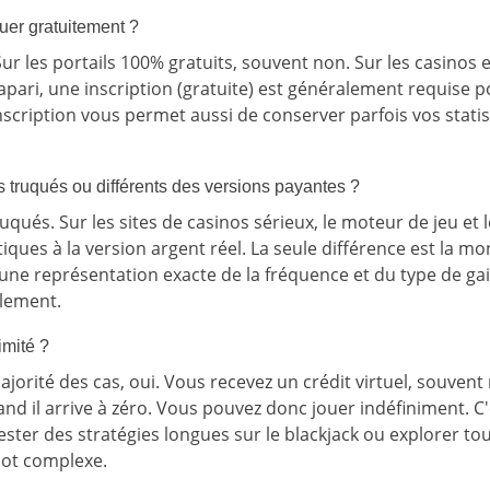
jouer gratuitement ?
ur les portails 100% gratuits, souvent non. Sur les casinos 
ri, une inscription (gratuite) est généralement requise p
nscription vous permet aussi de conserver parfois vos statis
ls truqués ou différents des versions payantes ?
ruqués. Sur les sites de casinos sérieux, le moteur de jeu et 
iques à la version argent réel. La seule différence est la mon
e représentation exacte de la fréquence et du type de ga
llement.
limité ?
jorité des cas, oui. Vous recevez un crédit virtuel, souven
 il arrive à zéro. Vous pouvez donc jouer indéfiniment. C'e
tester des stratégies longues sur le blackjack ou explorer tou
lot complexe.