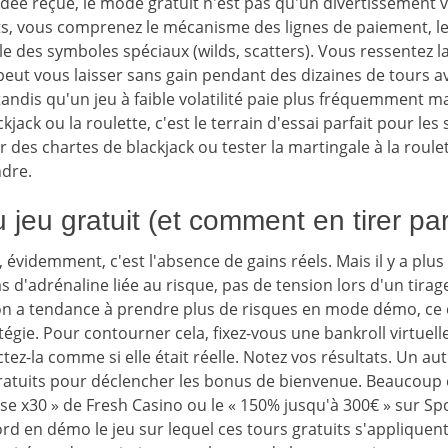
ée reçue, le mode gratuit n'est pas qu'un divertissement vi
ots, vous comprenez le mécanisme des lignes de paiement, 
ôle des symboles spéciaux (wilds, scatters). Vous ressentez la 
é peut vous laisser sans gain pendant des dizaines de tours a
andis qu'un jeu à faible volatilité paie plus fréquemment 
jack ou la roulette, c'est le terrain d'essai parfait pour les
 des chartes de blackjack ou tester la martingale à la roul
ndre.
 jeu gratuit (et comment en tirer par
 évidemment, c'est l'absence de gains réels. Mais il y a plus
s d'adrénaline liée au risque, pas de tension lors d'un tirag
n a tendance à prendre plus de risques en mode démo, ce q
égie. Pour contourner cela, fixez-vous une bankroll virtuell
tez-la comme si elle était réelle. Notez vos résultats. Un aut
x gratuits pour déclencher les bonus de bienvenue. Beaucoup 
se x30 » de Fresh Casino ou le « 150% jusqu'à 300€ » sur Spo
ord en démo le jeu sur lequel ces tours gratuits s'applique