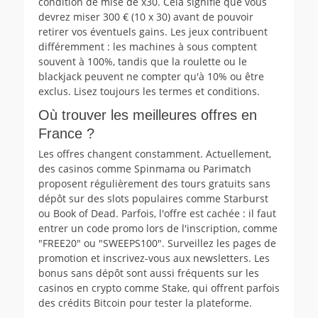
condition de mise de x30. Cela signifie que vous
devrez miser 300 € (10 x 30) avant de pouvoir
retirer vos éventuels gains. Les jeux contribuent
différemment : les machines à sous comptent
souvent à 100%, tandis que la roulette ou le
blackjack peuvent ne compter qu'à 10% ou être
exclus. Lisez toujours les termes et conditions.
Où trouver les meilleures offres en
France ?
Les offres changent constamment. Actuellement,
des casinos comme Spinmama ou Parimatch
proposent régulièrement des tours gratuits sans
dépôt sur des slots populaires comme Starburst
ou Book of Dead. Parfois, l'offre est cachée : il faut
entrer un code promo lors de l'inscription, comme
"FREE20" ou "SWEEPS100". Surveillez les pages de
promotion et inscrivez-vous aux newsletters. Les
bonus sans dépôt sont aussi fréquents sur les
casinos en crypto comme Stake, qui offrent parfois
des crédits Bitcoin pour tester la plateforme.