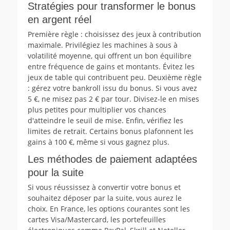
Stratégies pour transformer le bonus
en argent réel
Première règle : choisissez des jeux à contribution
maximale. Privilégiez les machines à sous à
volatilité moyenne, qui offrent un bon équilibre
entre fréquence de gains et montants. Évitez les
jeux de table qui contribuent peu. Deuxième règle
: gérez votre bankroll issu du bonus. Si vous avez
5 €, ne misez pas 2 € par tour. Divisez-le en mises
plus petites pour multiplier vos chances
d'atteindre le seuil de mise. Enfin, vérifiez les
limites de retrait. Certains bonus plafonnent les
gains à 100 €, même si vous gagnez plus.
Les méthodes de paiement adaptées
pour la suite
Si vous réussissez à convertir votre bonus et
souhaitez déposer par la suite, vous aurez le
choix. En France, les options courantes sont les
cartes Visa/Mastercard, les portefeuilles