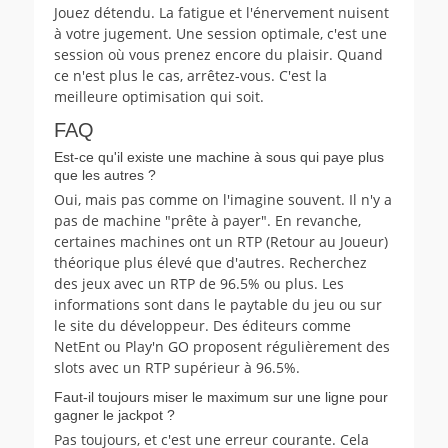
Jouez détendu. La fatigue et l'énervement nuisent
à votre jugement. Une session optimale, c'est une
session où vous prenez encore du plaisir. Quand
ce n'est plus le cas, arrêtez-vous. C'est la
meilleure optimisation qui soit.
FAQ
Est-ce qu'il existe une machine à sous qui paye plus
que les autres ?
Oui, mais pas comme on l'imagine souvent. Il n'y a
pas de machine "prête à payer". En revanche,
certaines machines ont un RTP (Retour au Joueur)
théorique plus élevé que d'autres. Recherchez
des jeux avec un RTP de 96.5% ou plus. Les
informations sont dans le paytable du jeu ou sur
le site du développeur. Des éditeurs comme
NetEnt ou Play'n GO proposent régulièrement des
slots avec un RTP supérieur à 96.5%.
Faut-il toujours miser le maximum sur une ligne pour
gagner le jackpot ?
Pas toujours, et c'est une erreur courante. Cela