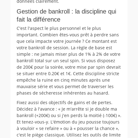
données clairement.
Gestion de bankroll : la discipline qui
fait la différence
C'est l'aspect le plus personnel et le plus
important. Combien êtes-vous prêt à perdre sans
que cela impacte votre journée ? Ce montant est
votre bankroll de session. La règle de base est
simple : ne jamais miser plus de 1% à 2% de votre
bankroll total sur un seul spin. Si vous disposez
de 200€ pour la soirée, votre mise par spin devrait
se situer entre 0.20€ et 1€. Cette discipline stricte
empêche la ruine en cinq minutes après une
mauvaise série et vous permet de traverser les
phases de sécheresse inhérentes au hasard.
Fixez aussi des objectifs de gains et de pertes.
Décidez à l'avance : « Je m'arrête si je double ma
bankroll (+200€) ou si j'en perds la moitié (-100€) ».
Et tenez-vous-y. L'émotion du jeu pousse toujours
à vouloir « se refaire » ou à « pousser la chance »,
c'est le piège classique. Utilisez les outils de limite