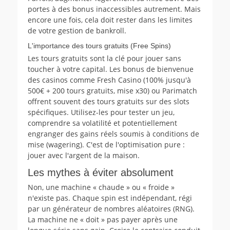
portes à des bonus inaccessibles autrement. Mais
encore une fois, cela doit rester dans les limites
de votre gestion de bankroll.
L'importance des tours gratuits (Free Spins)
Les tours gratuits sont la clé pour jouer sans
toucher à votre capital. Les bonus de bienvenue
des casinos comme Fresh Casino (100% jusqu'à
500€ + 200 tours gratuits, mise x30) ou Parimatch
offrent souvent des tours gratuits sur des slots
spécifiques. Utilisez-les pour tester un jeu,
comprendre sa volatilité et potentiellement
engranger des gains réels soumis à conditions de
mise (wagering). C'est de l'optimisation pure :
jouer avec l'argent de la maison.
Les mythes à éviter absolument
Non, une machine « chaude » ou « froide »
n'existe pas. Chaque spin est indépendant, régi
par un générateur de nombres aléatoires (RNG).
La machine ne « doit » pas payer après une