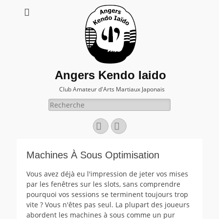
Angers Kendo Iaido
Club Amateur d'Arts Martiaux Japonais
Rechercher :
Facebook
E-
mail
Machines À Sous Optimisation
Vous avez déjà eu l'impression de jeter vos mises
par les fenêtres sur les slots, sans comprendre
pourquoi vos sessions se terminent toujours trop
vite ? Vous n'êtes pas seul. La plupart des joueurs
abordent les machines à sous comme un pur